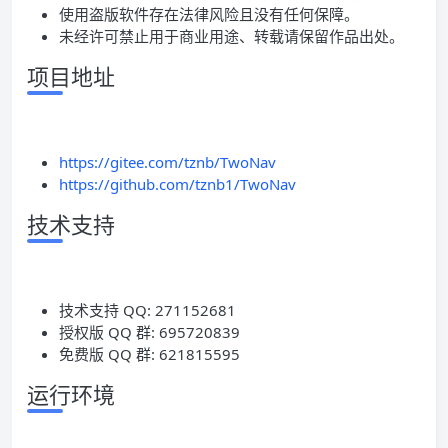
使用盗版软件存在法律风险且没有任何保障。
未经许可禁止用于商业用途、转载请保留作品出处。
项目地址
https://gitee.com/tznb/TwoNav
https://github.com/tznb1/TwoNav
技术支持
技术支持 QQ: 271152681
授权版 QQ 群: 695720839
免费版 QQ 群: 621815595
运行环境