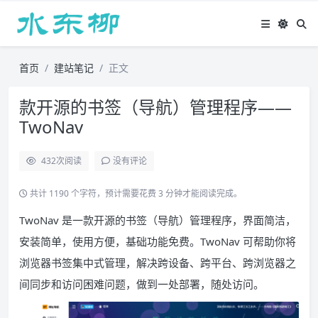
首页
建站笔记
正文
款开源的书签（导航）管理程序——
TwoNav
432
次阅读
没有评论
共计 1190 个字符，预计需要花费 3 分钟才能阅读完成。
TwoNav 是一款开源的书签（导航）管理程序，界面简洁，
安装简单，使用方便，基础功能免费。TwoNav 可帮助你将
浏览器书签集中式管理，解决跨设备、跨平台、跨浏览器之
间同步和访问困难问题，做到一处部署，随处访问。