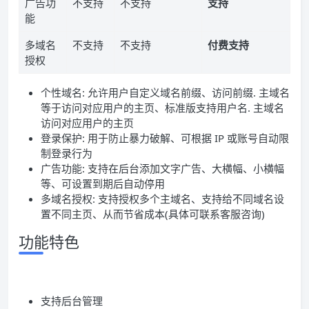
广告功
不支持
不支持
支持
能
多域名
不支持
不支持
付费支持
授权
个性域名: 允许用户自定义域名前缀、访问前缀. 主域名
等于访问对应用户的主页、标准版支持用户名. 主域名
访问对应用户的主页
登录保护: 用于防止暴力破解、可根据 IP 或账号自动限
制登录行为
广告功能: 支持在后台添加文字广告、大横幅、小横幅
等、可设置到期后自动停用
多域名授权: 支持授权多个主域名、支持给不同域名设
置不同主页、从而节省成本(具体可联系客服咨询)
功能特色
支持后台管理