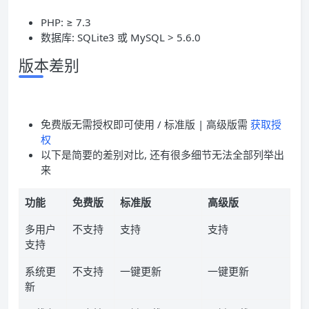
PHP: ≥ 7.3
数据库: SQLite3 或 MySQL > 5.6.0
版本差别
免费版无需授权即可使用 / 标准版 | 高级版需
获取授
权
以下是简要的差别对比, 还有很多细节无法全部列举出
来
功能
免费版
标准版
高级版
多用户
不支持
支持
支持
支持
系统更
不支持
一键更新
一键更新
新