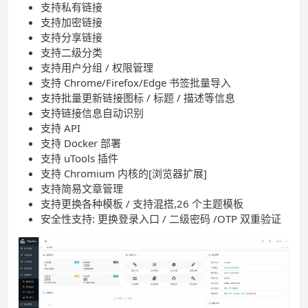
支持私有链接
支持加密链接
支持分享链接
支持二级分类
支持用户分组 / 权限管理
支持 Chrome/Firefox/Edge 书签批量导入
支持批量更新链接图标 / 标题 / 描述等信息
支持链接信息自动识别
支持 API
支持 Docker 部署
支持 uTools 插件
支持 Chromium 内核的[浏览器扩展]
支持简易文章管理
支持更换各种模板 / 支持混搭,26 个主题模板
安全性支持: 更换登录入口 / 二级密码 /OTP 双重验证