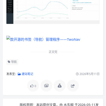
正文完
导航
发表至：
建站笔记
2026年5月11日
0
版权声明：
本站原创文章，由
水东柳
于2026-05-11发