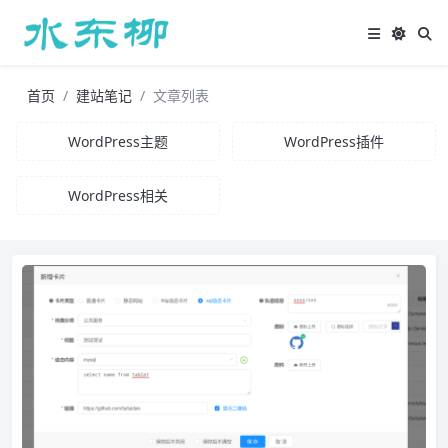
首页
建站笔记
文章列表
WordPress主题
WordPress插件
WordPress相关