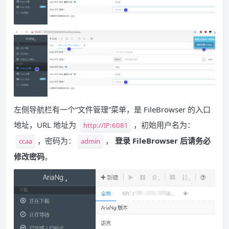
左侧导航栏有一个“文件管理”菜单，是 FileBrowser 的入口
地址，URL 地址为
，初始用户名为：
http://IP:6081
，密码为：
，
登录 FileBrowser 后请务必
ccaa
admin
修改密码
。