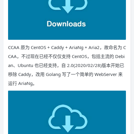
CCAA 原为 CentOS + Caddy + AriaNg + Aria2，故命名为 C
CAA，不过现在已经不仅仅支持 CentOS，包括主流的 Debi
an、Ubuntu 也已经支持，自 2.0(2020/02/28)版本开始已
移除 Caddy，改用 Golang 写了一个简单的 WebServer 来
运行 AriaNg。