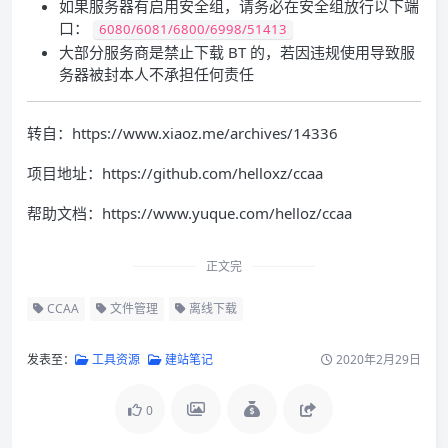
如果服务器有启用安全组，请务必在安全组放行以下端
口：
6080/6081/6800/6998/51413
大部分服务商是禁止下载 BT 的，若因违规使用导致服
务器被封本人不承担任何责任
转自：https://www.xiaoz.me/archives/14336
项目地址：https://github.com/helloxz/ccaa
帮助文档：https://www.yuque.com/helloz/ccaa
正文完
CCAA
文件管理
离线下载
发表至：
工具资源
建站笔记
2020年2月29日
0