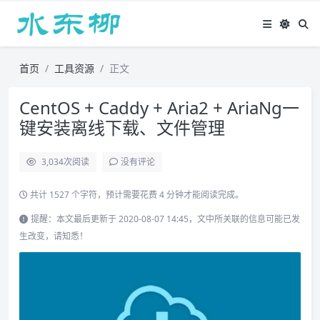
首页
工具资源
正文
CentOS + Caddy + Aria2 + AriaNg一
键安装离线下载、文件管理
3,034
次阅读
没有评论
共计 1527 个字符，预计需要花费 4 分钟才能阅读完成。
提醒：本文最后更新于 2020-08-07 14:45，文中所关联的信息可能已发
生改变，请知悉！