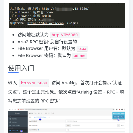
访问地址默认为
http://IP:6080
Aria2 RPC 密钥: 您自行设置的
File Browser 用户名：默认为
ccaa
File Browser 密码：默认为
admin
使用入门
输入
访问 AriaNg，首次打开会提示“认证
http://IP:6080
失败”，这个是正常现象。依次点击“AriaNg 设置 – RPC – 填
写您之前设置的 RPC 密钥”