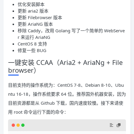
优化安装脚本
更新 aria2 版本
更新 Filebrowser 版本
更新 AriaNG 版本
移除 Caddy，改用 Golang 写了一个简单的 WebServe
r 来运行 AriaNG
CentOS 8 支持
修复一些 BUG
一键安装 CCAA（Aria2 + AriaNg + File
browser）
目前支持的操作系统为：CentOS 7-8、Debian 8-10、Ubu
ntu 16-18，操作系统要求 64 位。推荐国外机器安装，因为
目前资源都是从 Github 下载，国内速度较慢。接下来请使
用 root 命令运行下面的命令：