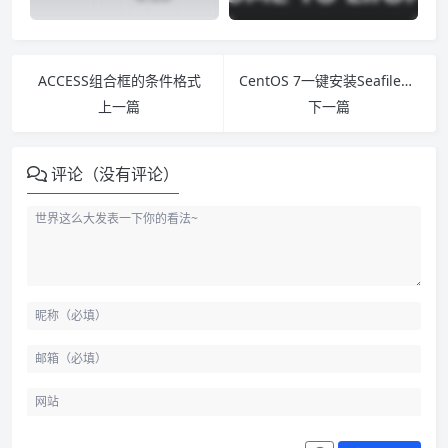
ACCESS组合框的条件格式
CentOS 7一键安装Seafile搭建私有云存储网盘
上一篇
下一篇
评论（没有评论）