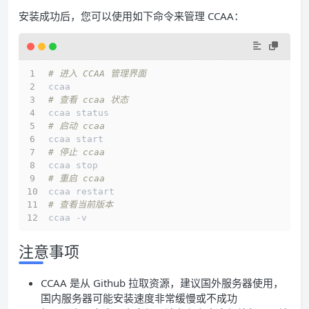
安装成功后，您可以使用如下命令来管理 CCAA：
# 进入 CCAA 管理界面
ccaa
# 查看 ccaa 状态
ccaa status
# 启动 ccaa
ccaa start
# 停止 ccaa
ccaa stop
# 重启 ccaa
ccaa restart
# 查看当前版本
ccaa -v
注意事项
CCAA 是从 Github 拉取资源，建议国外服务器使用，
国内服务器可能安装速度非常缓慢或不成功