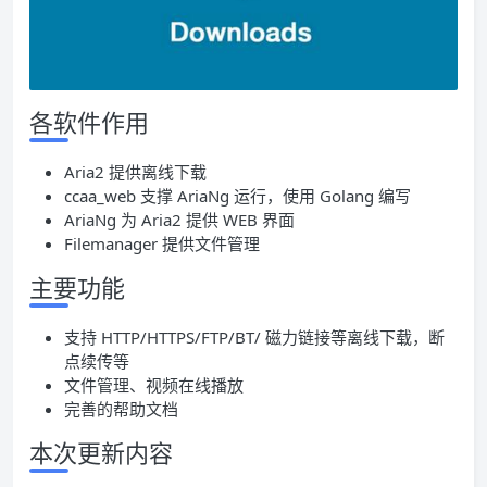
各软件作用
Aria2 提供离线下载
ccaa_web 支撑 AriaNg 运行，使用 Golang 编写
AriaNg 为 Aria2 提供 WEB 界面
Filemanager 提供文件管理
主要功能
支持 HTTP/HTTPS/FTP/BT/ 磁力链接等离线下载，断
点续传等
文件管理、视频在线播放
完善的帮助文档
本次更新内容