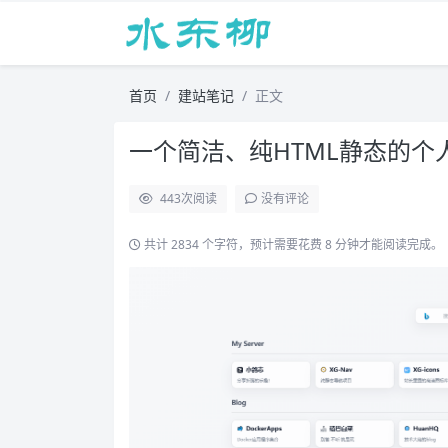
首页
建站笔记
正文
一个简洁、纯HTML静态的个人
443
次阅读
没有评论
共计 2834 个字符，预计需要花费 8 分钟才能阅读完成。