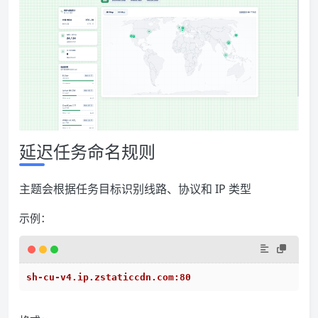
延迟任务命名规则
主题会根据任务目标识别线路、协议和 IP 类型
示例：
sh-cu-v4.ip.zstaticcdn.com:80