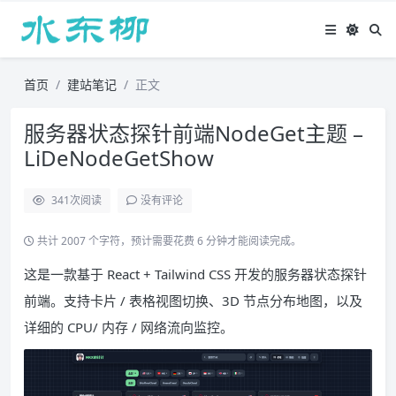
首页
建站笔记
正文
服务器状态探针前端NodeGet主题 –
LiDeNodeGetShow
341
次阅读
没有评论
共计 2007 个字符，预计需要花费 6 分钟才能阅读完成。
这是一款基于 React + Tailwind CSS 开发的服务器状态探针
前端。支持卡片 / 表格视图切换、3D 节点分布地图，以及
详细的 CPU/ 内存 / 网络流向监控。