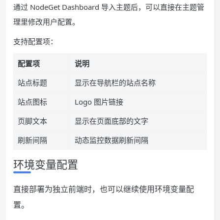
通过 NodeGet Dashboard 导入主题后，可以直接在主题管
理里修改用户配置。
支持配置项：
配置项
说明
站点标题
显示在导航栏的站点名称
站点图标
Logo 图片链接
页脚文本
显示在页面底部的文字
刷新间隔
动态监控数据刷新间隔
环境变量配置
直接部署为独立前端时，也可以继续使用环境变量配
置。