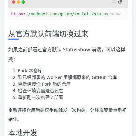
https:
/
/nodeget.com/guide
/install/status
-show
从官方默认前端切换过来
如果之前部署过官方默认 StatusShow 前端，可以这样
换：
Fork 本仓库
到已经部署的 Worker 里解绑原来的 GitHub 仓库
重新连接你 Fork 后的仓库
检查环境变量是否还在
重新跑一次构建 / 部署
重新连接仓库后建议手动触发一次构建，让环境变量重新初
始化。
本地开发