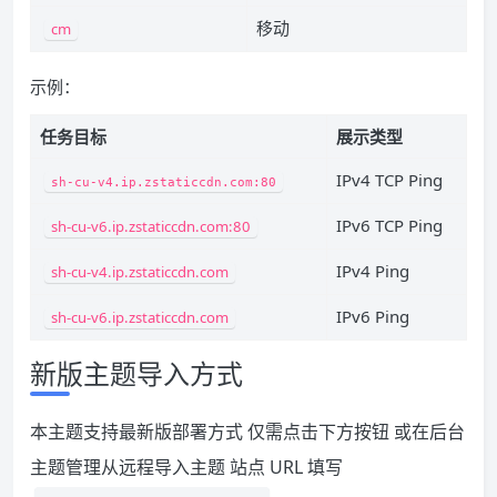
移动
cm
示例：
任务目标
展示类型
IPv4 TCP Ping
sh-cu-v4.ip.zstaticcdn.com:80
IPv6 TCP Ping
sh-cu-v6.ip.zstaticcdn.com:80
IPv4 Ping
sh-cu-v4.ip.zstaticcdn.com
IPv6 Ping
sh-cu-v6.ip.zstaticcdn.com
新版主题导入方式
本主题支持最新版部署方式 仅需点击下方按钮 或在后台
主题管理从远程导入主题 站点 URL 填写