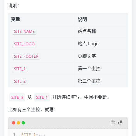
说明：
变量
说明
站点名称
SITE_NAME
站点 Logo
SITE_LOGO
页脚文字
SITE_FOOTER
第一个主控
SITE_1
第二个主控
SITE_2
从
开始连续填写，中间不要断。
SITE_n
SITE_1
比如有三个主控，就写：
SITE_1
=...