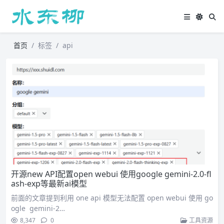
首页
标签
api
开源new API配置open webui 使用google gemini-2.0-fl
ash-exp等最新ai模型
前面的文章提到利用 one api 模型无法配置 open webui 使用 go
ogle gemini-2…
8,347
0
工具资源