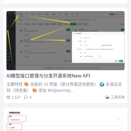
AI模型接口管理与分发开源系统New API
主要特性 🎨 全新的 UI 界面（部分界面还待更新） 🌍 多语言支
持（待完善） 🎨 添加 Midjourney…
2,527
0
工具资源