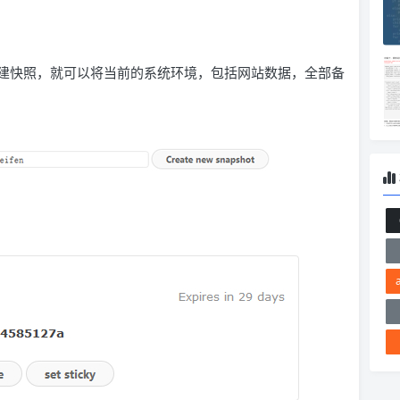
点击创建快照，就可以将当前的系统环境，包括网站数据，全部备