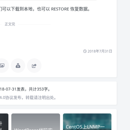
可以下载到本地，也可以 RESTORE 恢复数据。
正文完
2018年7月31日
18-07-31发表，共计353字。
4.0协议发布，转载请注明出处。
升
CentOS上LNMP一