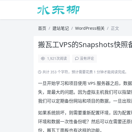
首页
建站笔记
WordPress相关
正文
搬瓦工VPS的Snapshots快
1,921
次阅读
没有评论
共计 353 个字符，预计需要花费 1 分钟才能阅读完成。
一旦开始学习和项目使用 VPS 服务器之后，
失，是最大的问题。因为虚拟主机我们可以指望
我们可以定期备份网站和项目的数据，一旦出现
如果系统损坏，则需要重新配置环境，因为配置
环境和数据一次性备份呢？然后可以在需要还原的时
份，搬瓦工面板也有这样的功能。