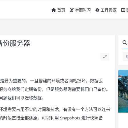
首页
学而时习
工具资源
照备份服务器
数据是最为重要的，一旦搭建的环境或者网站损坏，数据丢
服务商给我们定期备份，但是服务器则需要我们自己备份。
问题我们可以迁移数据。
环境需要占用不少的时间和技术，有没有一个方法可以连带
候直接全部还原。可以利用 Snapshots 进行快照备