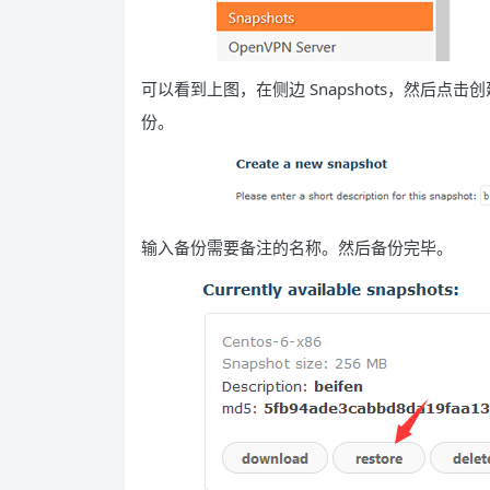
可以看到上图，在侧边 Snapshots，然后
份。
输入备份需要备注的名称。然后备份完毕。