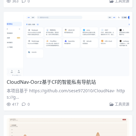
363
0
工具资源
CloudNav-Oorz基于CF的智能私有导航站
本项目基于 https://github.com/sese972010/CloudNav- http
s://g…
417
0
工具资源