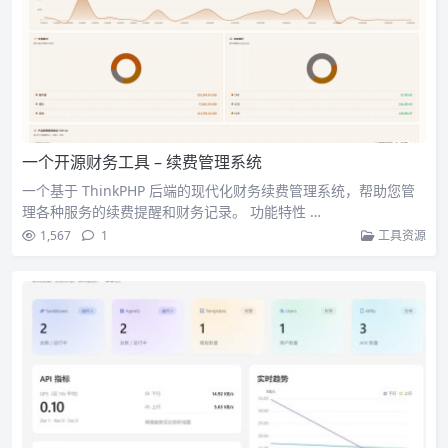
一个开源财务工具 – 续费管理系统
一个基于 ThinkPHP 后端的现代化财务续费管理系统，帮助您管
理各种服务的续费提醒和财务记录。 功能特性 …
1,567
1
工具资源