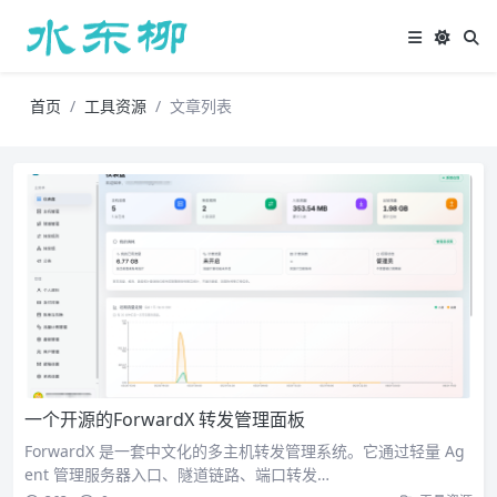
首页
工具资源
文章列表
一个开源的ForwardX 转发管理面板
ForwardX 是一套中文化的多主机转发管理系统。它通过轻量 Ag
ent 管理服务器入口、隧道链路、端口转发…