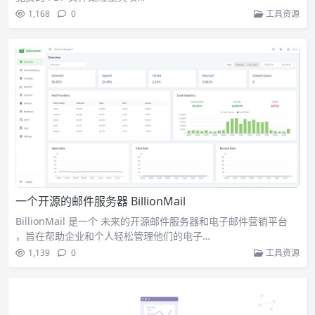
1,168
0
工具资源
一个开源的邮件服务器 BillionMail
BillionMail 是一个 未来的开源邮件服务器和电子邮件营销平台
，旨在帮助企业和个人轻松管理他们的电子…
1,139
0
工具资源