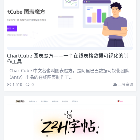
ChartCube 图表魔方——一个在线表格数据可视化的制
作工具
ChartCube 中文名也叫图表魔方，是阿里巴巴数据可视化团队
（AntV）出品的在线图表制作工…
1,510
0
工具资源