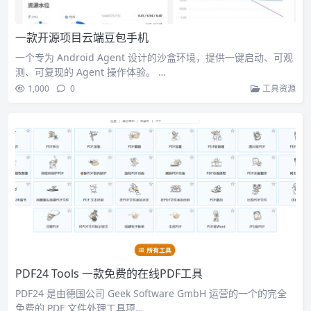
一款开源项目云端豆包手机
一个专为 Android Agent 设计的沙盒环境，提供一键启动、可观
测、可复现的 Agent 操作体验。 …
1,000
0
工具资源
PDF24 Tools 一款免费的在线PDF工具
PDF24 是由德国公司 Geek Software GmbH 运营的一个的完全
免费的 PDF 文件处理工具项…