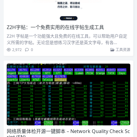
Z2H字帖：一个免费实用的在线字帖生成工具
Z2H 字帖是一个功能强大且免费的在线工具，可以帮助用户自定
义所需的字帖。无论您是想练习汉字还是英文字母，有各…
2,972
0
工具资源
网络质量体检开源一键脚本 – Network Quality Check Sc