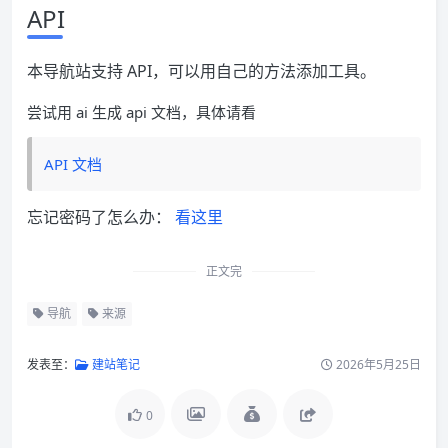
API
本导航站支持 API，可以用自己的方法添加工具。
尝试用 ai 生成 api 文档，具体请看
API 文档
忘记密码了怎么办：
看这里
正文完
导航
来源
发表至：
建站笔记
2026年5月25日
0