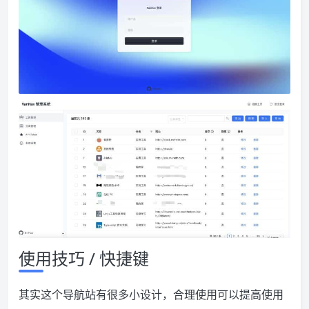
使用技巧 / 快捷键
其实这个导航站有很多小设计，合理使用可以提高使用