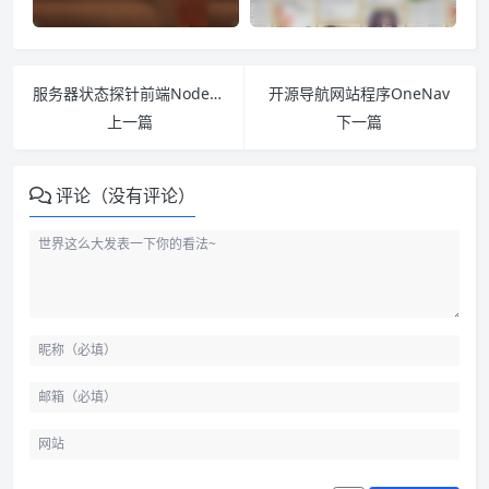
服务器状态探针前端NodeGet主题 – LiDeNodeGetShow
开源导航网站程序OneNav
上一篇
下一篇
评论（没有评论）