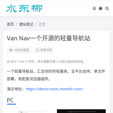
首页
建站笔记
正文
Van Nav一个开源的轻量导航站
305
次阅读
没有评论
共计 1734 个字符，预计需要花费 5 分钟才能阅读完成。
一个轻量导航站，汇总你的所有服务。全平台支持，单文件
部署，有配套浏览器插件。
演示地址：
https://demo-tools.mereith.com/
PC