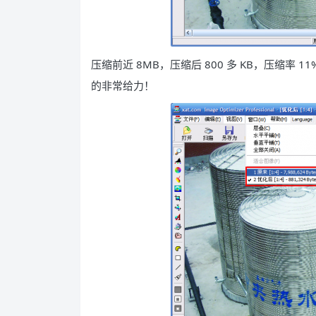
压缩前近 8MB，压缩后 800 多 KB，压缩率 
的非常给力！