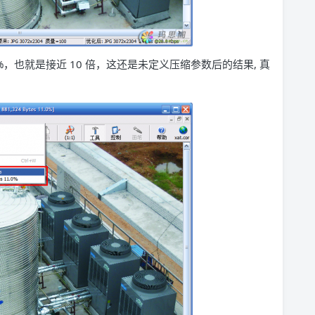
11%，也就是接近 10 倍，这还是未定义压缩参数后的结果, 真