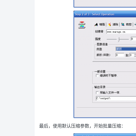
最后，使用默认压缩参数，开始批量压缩：