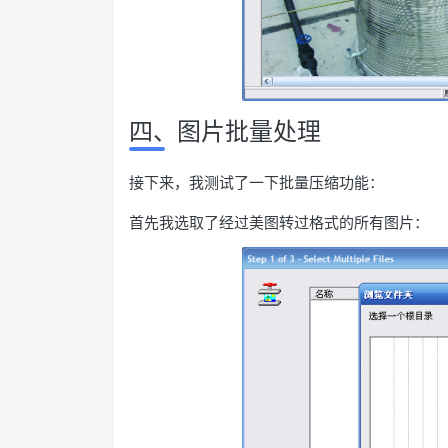
四、图片批量处理
接下来，我测试了一下批量压缩功能：
首先我选取了经过美图转过格式的所有图片：