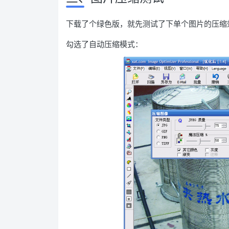
下载了个绿色版，就先测试了下单个图片的压缩
勾选了自动压缩模式：