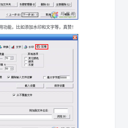
用功能，比如添加水印和文字等，真赞！