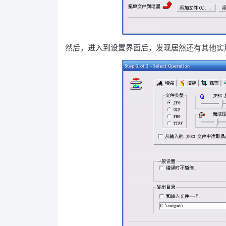
然后，进入到设置界面后，发现居然还有其他实