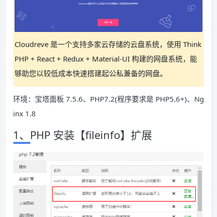
Cloudreve 是一个支持多家云存储的云盘系统，使用 Think
PHP + React + Redux + Material-UI 构建的网盘系统，能
够助您以较低成本快速搭建起公私兼备的网盘。
环境：宝塔面板 7.5.6、PHP7.2(程序要求是 PHP5.6+)、Ng
inx 1.8
1、PHP 安装【fileinfo】扩展