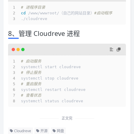
# 进程序目录
cd
 /www/wwwroot/（自己的网站目录）
#启动程序
./cloudreve
8、管理 Cloudreve 进程
# 启动服务
systemctl start cloudreve
# 停止服务
systemctl stop cloudreve
# 重启服务
systemctl restart cloudreve
# 查看状态
systemctl status cloudreve
正文完
Cloudreve
开源
网盘