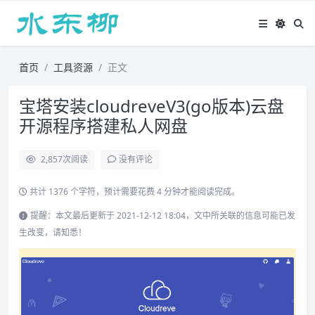
首页
工具资源
正文
宝塔安装cloudreveV3(go版本)云盘
开源程序搭建私人网盘
2,857
次阅读
没有评论
共计 1376 个字符，预计需要花费 4 分钟才能阅读完成。
提醒：本文最后更新于 2021-12-12 18:04，文中所关联的信息可能已发
生改变，请知悉！