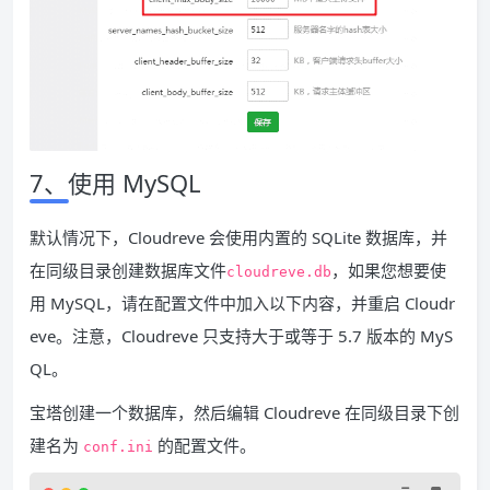
7、
使用 MySQL
默认情况下，Cloudreve 会使用内置的 SQLite 数据库，并
在同级目录创建数据库文件
，如果您想要使
cloudreve.db
用 MySQL，请在配置文件中加入以下内容，并重启 Cloudr
eve。注意，Cloudreve 只支持大于或等于 5.7 版本的 MyS
QL。
宝塔创建一个数据库，然后编辑 Cloudreve 在同级目录下创
建名为
的配置文件。
conf.ini