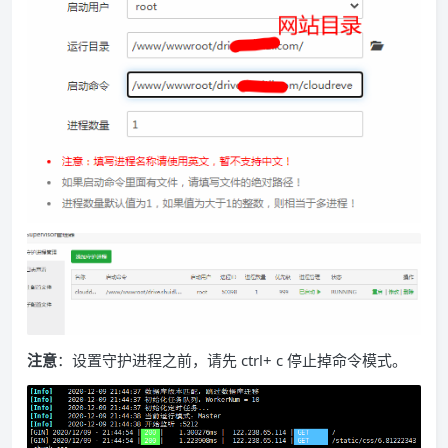
注意
：设置守护进程之前，请先 ctrl+ c 停止掉命令模式。