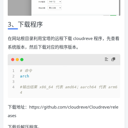
3、下载程序
在网站根目录利用宝塔的远程下载 cloudreve 程序，先查看
系统版本，然后下载对应的程序版本。
# 命令
arch
#输出结果 x86_64 代表 amd64；aarch64 代表 arm6
4
下载地址：https://github.com/cloudreve/Cloudreve/rele
ases
下载后解压程序。