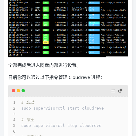
全部完成后进入网盘内部进行设置。
日后你可以通过以下指令管理 Cloudreve 进程：
# 启动
sudo supervisorctl start cloudreve
# 停止
sudo supervisorctl stop cloudreve