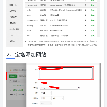
2、宝塔添加网站