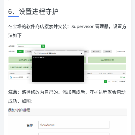
6、设置进程守护
在宝塔的软件商店搜索并安装：Supervisor 管理器，设置方
法如下
注意
：路径修改为自己的。添加完成后，守护进程就会启动
成功，如图：