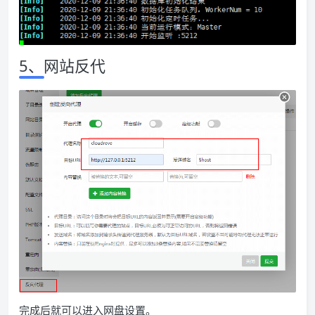
5、网站反代
完成后就可以进入网盘设置。