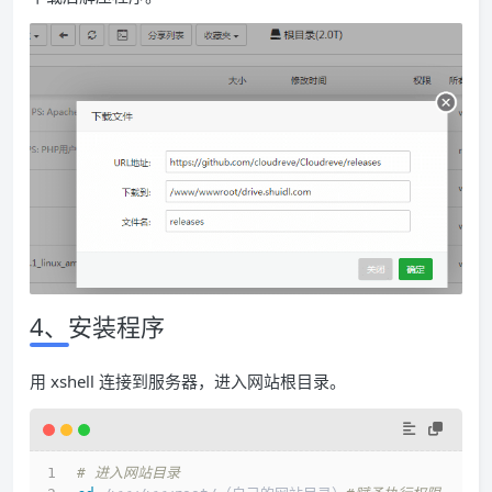
4、安装程序
用 xshell 连接到服务器，进入网站根目录。
# 进入网站目录