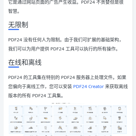
它是通过网站页面的广告产生收益。PDF24 不贪婪但是很
智慧。
无限制
PDF24 没有任何人为限制。由于我们可扩展的基础架构，
我们可以为用户提供 PDF24 工具可以执行的所有操作。
在线和离线
PDF24 的工具集在特别的 PDF24 服务器上处理文件。如果
您偏向于离线工作，您可以安装
PDF24 Creator
来获取离线
版本的所有 PDF24 工具集。