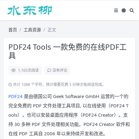
首页
工具资源
正文
PDF24 Tools 一款免费的在线PDF工
具
1,165
次阅读
没有评论
共计 1088 个字符，预计需要花费 3 分钟才能阅读完成。
PDF24
是由德国公司 Geek Software GmbH 运营的一个的
完全免费的 PDF 文件处理工具项目, 以在线使用（PDF24 T
ools），也可以安装桌面应用程序（PDF24 Creator）。支
持 30 多种 PDF 文件处理相关功能。PDF24 Creator 软件和
在线 PDF 工具自 2006 年以来持续开发和改进。