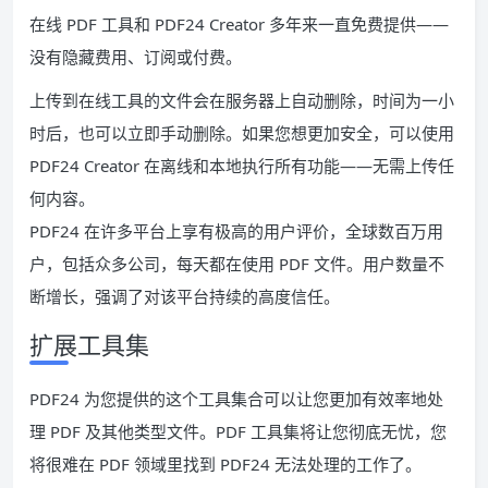
在线 PDF 工具和 PDF24 Creator 多年来一直免费提供——
没有隐藏费用、订阅或付费。
上传到在线工具的文件会在服务器上自动删除，时间为一小
时后，也可以立即手动删除。如果您想更加安全，可以使用
PDF24 Creator 在离线和本地执行所有功能——无需上传任
何内容。
PDF24 在许多平台上享有极高的用户评价，全球数百万用
户，包括众多公司，每天都在使用 PDF 文件。用户数量不
断增长，强调了对该平台持续的高度信任。
扩展工具集
PDF24 为您提供的这个工具集合可以让您更加有效率地处
理 PDF 及其他类型文件。PDF 工具集将让您彻底无忧，您
将很难在 PDF 领域里找到 PDF24 无法处理的工作了。