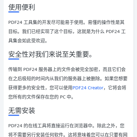
使用便利
PDF24 工具集的开发尽可能易于使用。易懂的操作性是其
目标。我们已经实现了这个目标，这就是为什么 PDF24 工
具集会如此受欢迎。
安全性对我们来说至关重要。
传输到 PDF24 服务器上的文件会被完全加密，而且它们会
在之后极短的时间内从我们的服务器上被删除。如果您想要
获得更多的安全性，您可以使用
PDF24 Creator
，它将会将
您所有的文件保存在您的 PC 中。
无需安装
PDF24 的在线工具将直接运行在浏览器中。除此之外，您
将不需要另行安装任何软件。这将意味着您可以在只要有网