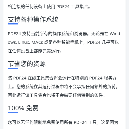
络连接的任何设备上使用 PDF24 工具集合。
支持各种操作系统
PDF24 支持当前所有的操作系统和浏览器。无论是在 Wind
ows, Linux, MACs 或是各种智能手机上，PDF24 几乎可以
在任何设备上都能完美运行。
节省您的资源
该 PDF24 在线工具集合将会运行在特别的 PDF24 服务器
上。您的系统在其运行过程中将不会承担任何额外的负荷，
因此运行该工具集合也将不会需要任何特别的条件。
100% 免费
您可以无任何限制地免费使用所有 PDF24 工具。这是因为