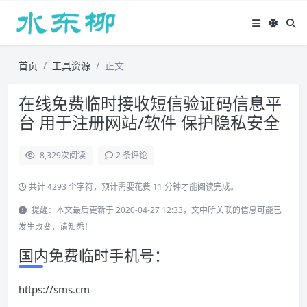
首页
工具资源
正文
在线免费临时接收短信验证码信息平
台 用于注册网站/软件 保护隐私安全
8,329
次阅读
2 条评论
共计 4293 个字符，预计需要花费 11 分钟才能阅读完成。
提醒：本文最后更新于 2020-04-27 12:33，文中所关联的信息可能已
发生改变，请知悉！
国内免费临时手机号：
https://sms.cm