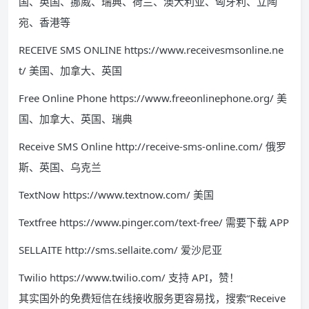
国、英国、挪威、瑞典、荷兰、澳大利亚、匈牙利、立陶
宛、香港等
RECEIVE SMS ONLINE https://www.receivesmsonline.ne
t/ 美国、加拿大、英国
Free Online Phone https://www.freeonlinephone.org/ 美
国、加拿大、英国、瑞典
Receive SMS Online http://receive-sms-online.com/ 俄罗
斯、英国、乌克兰
TextNow https://www.textnow.com/ 美国
Textfree https://www.pinger.com/text-free/ 需要下载 APP
SELLAITE http://sms.sellaite.com/ 爱沙尼亚
Twilio https://www.twilio.com/ 支持 API，赞！
其实国外的免费短信在线接收服务更容易找，搜索“Receive