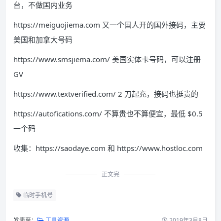
台，不做国内业务
https://meiguojiema.com 又一个国人开的国外接码，主要
美国和加拿大号码
https://www.smsjiema.com/ 美国实体卡号码，可以注册
GV
https://www.textverified.com/ 2 刀起充，接码也挺贵的
https://autofications.com/ 不算贵也不算便宜，最低 $0.5
一个码
收集：https://saodaye.com 和 https://www.hostloc.com
正文完
临时手机号
发表至：
工具资源
2019年3月8日