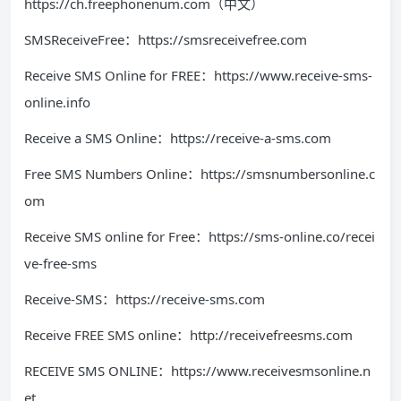
https://ch.freephonenum.com（中文）
SMSReceiveFree：https://smsreceivefree.com
Receive SMS Online for FREE：https://www.receive-sms-
online.info
Receive a SMS Online：https://receive-a-sms.com
Free SMS Numbers Online：https://smsnumbersonline.c
om
Receive SMS online for Free：https://sms-online.co/recei
ve-free-sms
Receive-SMS：https://receive-sms.com
Receive FREE SMS online：http://receivefreesms.com
RECEIVE SMS ONLINE：https://www.receivesmsonline.n
et