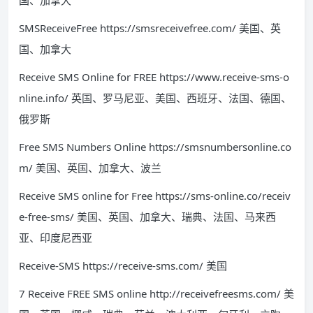
国、加拿大
SMSReceiveFree https://smsreceivefree.com/ 美国、英
国、加拿大
Receive SMS Online for FREE https://www.receive-sms-o
nline.info/ 英国、罗马尼亚、美国、西班牙、法国、德国、
俄罗斯
Free SMS Numbers Online https://smsnumbersonline.co
m/ 美国、英国、加拿大、波兰
Receive SMS online for Free https://sms-online.co/receiv
e-free-sms/ 美国、英国、加拿大、瑞典、法国、马来西
亚、印度尼西亚
Receive-SMS https://receive-sms.com/ 美国
7 Receive FREE SMS online http://receivefreesms.com/ 美