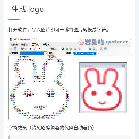
生成 logo
打开软件，导入图片即可一键将图片转换成字符。
字符效果（请忽略编辑器的代码自动着色）