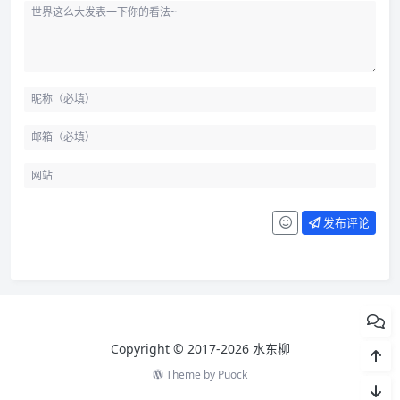
发布评论
Copyright © 2017-2026 水东柳
Theme by
Puock