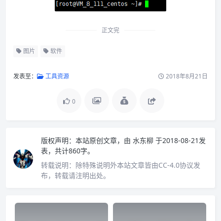
正文完
图片
软件
发表至：
工具资源
2018年8月21日
0
版权声明：
本站原创文章，由
水东柳
于2018-08-21发
表，共计860字。
转载说明：
除特殊说明外本站文章皆由CC-4.0协议发
布，转载请注明出处。