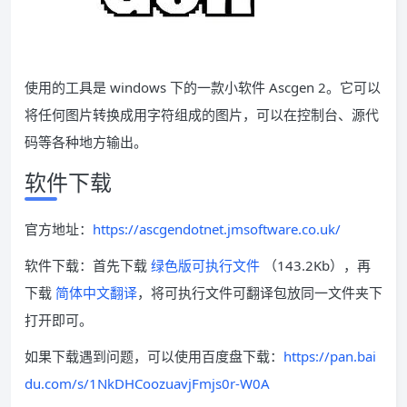
使用的工具是 windows 下的一款小软件 Ascgen 2。它可以
将任何图片转换成用字符组成的图片，可以在控制台、源代
码等各种地方输出。
软件下载
官方地址：
https://ascgendotnet.jmsoftware.co.uk/
软件下载：首先下载
绿色版可执行文件
（143.2Kb），再
下载
简体中文翻译
，将可执行文件可翻译包放同一文件夹下
打开即可。
如果下载遇到问题，可以使用百度盘下载：
https://pan.bai
du.com/s/1NkDHCoozuavjFmjs0r-W0A