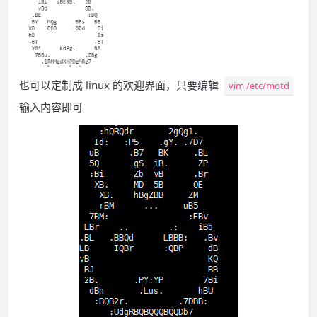
也可以定制成 linux 的欢迎界面，只要编辑
vim /etc/motd
输入内容即可