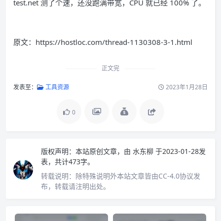
test.net 测了个速，还没跑满带宽，CPU 就已经 100% 了。
原文：https://hostloc.com/thread-1130308-3-1.html
正文完
发表至：
工具资源
2023年1月28日
0
版权声明：
本站原创文章，由
水东柳
于2023-01-28发
表，共计473字。
转载说明：
除特殊说明外本站文章皆由CC-4.0协议发
布，转载请注明出处。