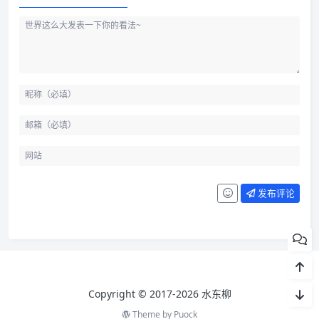
发布评论
Copyright © 2017-2026 水东柳
Theme by
Puock