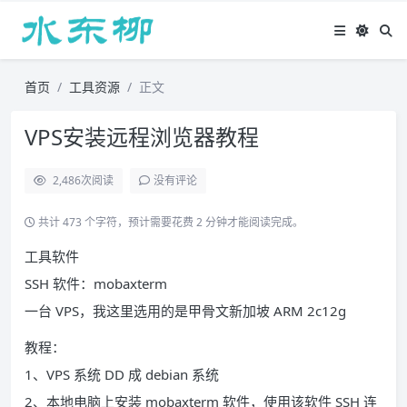
首页
工具资源
正文
VPS安装远程浏览器教程
2,486
次阅读
没有评论
共计 473 个字符，预计需要花费 2 分钟才能阅读完成。
工具软件
SSH 软件：mobaxterm
一台 VPS，我这里选用的是甲骨文新加坡 ARM 2c12g
教程：
1、VPS 系统 DD 成 debian 系统
2、本地电脑上安装 mobaxterm 软件，使用该软件 SSH 连