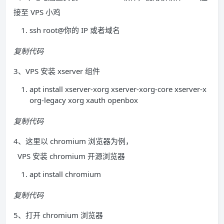
接至 VPS 小鸡
ssh root@你的 IP 或者域名
复制代码
3、VPS 安装 xserver 组件
apt install xserver-xorg xserver-xorg-core xserver-x
org-legacy xorg xauth openbox
复制代码
4、这里以 chromium 浏览器为例，
VPS 安装 chromium 开源浏览器
apt install chromium
复制代码
5、打开 chromium 浏览器