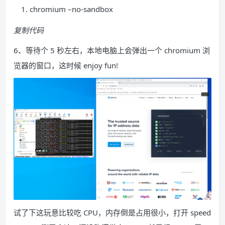
chromium –no-sandbox
复制代码
6、等待个 5 秒左右，本地电脑上会弹出一个 chromium 浏
览器的窗口，这时候 enjoy fun!
试了下这玩意比较吃 CPU，内存倒是占用很小，打开 speed