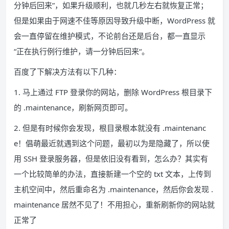
分钟后回来”，如果升级顺利，也就几秒左右就恢复正常；
但是如果由于网速不佳等原因导致升级中断，WordPress 就
会一直停留在维护模式，不论前台还是后台，都一直显示
“正在执行例行维护，请一分钟后回来“。
百度了下解决方法有以下几种：
1. 马上通过 FTP 登录你的网站，删除 WordPress 根目录下
的 .maintenance，刷新网页即可。
2. 但是有时候你会发现，根目录根本就没有 .maintenanc
e！倡萌最近就遇到这个问题，最初以为是隐藏了，所以使
用 SSH 登录服务器，但是依旧没有看到，怎么办？其实有
一个比较简单的办法，直接新建一个空的 txt 文本，上传到
主机空间中，然后重命名为 .maintenance，然后你会发现 .
maintenance 居然不见了！不用担心，重新刷新你的网站就
正常了