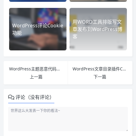
用WORD工具排版写文
WordPress评论Cookie
章发布到WordPress博
功能
客
WordPress主题恶意代码检查插件：Theme Authenticity Checker (TAC)
WordPress文章目录插件Content Index for WordPress
上一篇
下一篇
评论（没有评论）