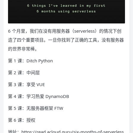
6 个月里，我们在没有用服务器（serverless）的情况下创
造了四个重要项目。一旦你找到了正确的工具，没有服务器
的世界非常棒。
第 1 课：Ditch Python
第 2 课：中间层
第 3 课：享受 VUE
第 4 课：学习热爱 DynamoDB
第 5 课：无服务器框架 FTW
第 6 课：授权
地址：https://read.acloud.guru/six-months-of-serverless