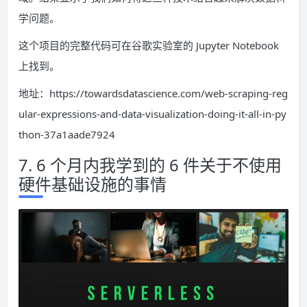
学问题。
这个项目的完整代码可在谷歌实验室的 Jupyter Notebook
上找到。
地址：https://towardsdatascience.com/web-scraping-reg
ular-expressions-and-data-visualization-doing-it-all-in-py
thon-37a1aade7924
7. 6 个月内我学到的 6 件关于不使用
硬件基础设施的事情