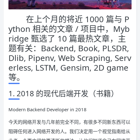
在上个月的将近 1000 篇与 P
ython 相关的文章 / 项目中，Myb
ridge 甄选了 10 篇最热文章，主
题有关：Backend, Book, PLSDR,
Dlib, Pipenv, Web Scraping, Serv
erless, LSTM, Gensim, 2D game
等。
1. 2018 的现代后端开发（书籍）
Modern Backend Developer in 2018
今天的网络开发与几年前完全不同，有很多不同新东西可以
阻碍任何进入网络开发的人。我们决定用一个视觉指南给从