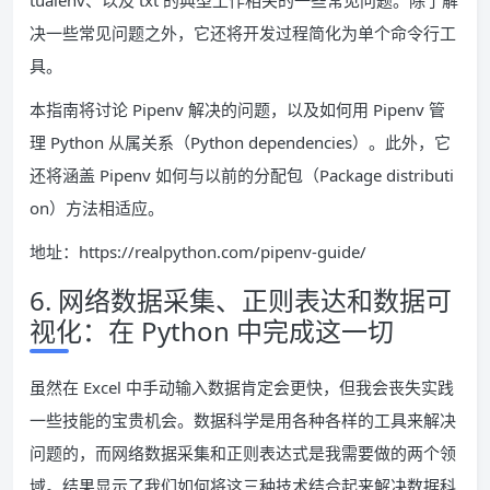
tualenv、以及 txt 的典型工作相关的一些常见问题。除了解
决一些常见问题之外，它还将开发过程简化为单个命令行工
具。
本指南将讨论 Pipenv 解决的问题，以及如何用 Pipenv 管
理 Python 从属关系（Python dependencies）。此外，它
还将涵盖 Pipenv 如何与以前的分配包（Package distributi
on）方法相适应。
地址：https://realpython.com/pipenv-guide/
6. 网络数据采集、正则表达和数据可
视化：在 Python 中完成这一切
虽然在 Excel 中手动输入数据肯定会更快，但我会丧失实践
一些技能的宝贵机会。数据科学是用各种各样的工具来解决
问题的，而网络数据采集和正则表达式是我需要做的两个领
域。结果显示了我们如何将这三种技术结合起来解决数据科