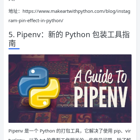
地址：https://www.makeartwithpython.com/blog/instag
ram-pin-effect-in-python/
5. Pipenv：新的 Python 包装工具指
南
Pipenv 是一个 Python 的打包工具，它解决了使用 pip、vir