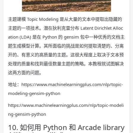
主题建模 Topic Modeling 是从大量的文本中提取出隐藏的
主题的一项技术。潜在狄利克雷分布 Latent Dirichlet Alloc
ation (LDA) 是在 Python 的 gensim 包中一种优秀的文档主
题生成模型计算。其所面临的挑战是如何提取清楚的、分离
开的、有意义的高质量的主题。这很大程度上取决于文本预
处理的质量和找到最佳数量主题的策略。本教程就试图解决
这两方面的问题。
地址：https://www.machinelearningplus.com/nlp/topic-
modeling-gensim-python
https://www.machinelearningplus.com/nlp/topic-modeli
ng-gensim-python
10. 如何用 Python 和 Arcade library