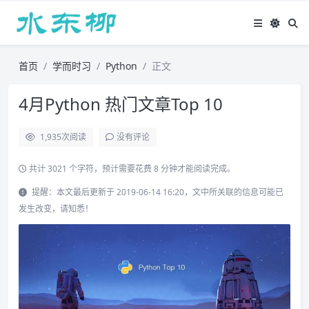
首页
学而时习
Python
正文
4月Python 热门文章Top 10
1,935
次阅读
没有评论
共计 3021 个字符，预计需要花费 8 分钟才能阅读完成。
提醒：本文最后更新于 2019-06-14 16:20，文中所关联的信息可能已
发生改变，请知悉！