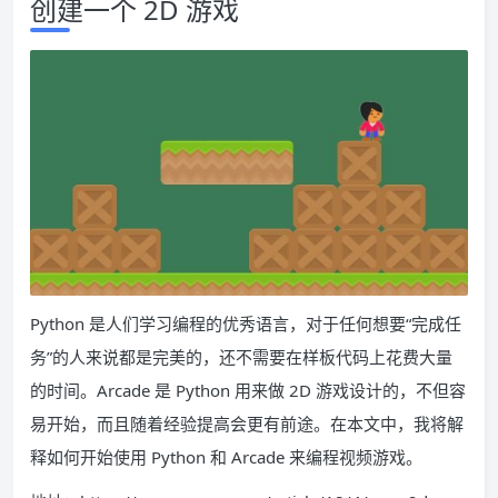
创建一个 2D 游戏
Python 是人们学习编程的优秀语言，对于任何想要“完成任
务”的人来说都是完美的，还不需要在样板代码上花费大量
的时间。Arcade 是 Python 用来做 2D 游戏设计的，不但容
易开始，而且随着经验提高会更有前途。在本文中，我将解
释如何开始使用 Python 和 Arcade 来编程视频游戏。