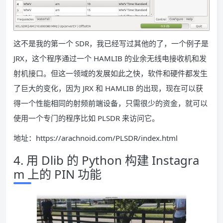
这不是我的第一个 SDR，我已经写过其他的了，一个例子是
JRX，这个程序通过一个 HAMLIB 的业余无线电接收机和发
射机接口。但这一领域的发展如此之快，软件和硬件都发生
了巨大的变化，因为 JRX 和 HAMLIB 的出现，现在可以获
得一个性能相同的射频前端设备，只需很少的资金，就可以
使用一个专门的程序比如 PLSDR 来访问它。
地址：https://arachnoid.com/PLSDR/index.html
4. 用 Dlib 的 Python 构建 Instagra
m 上的 PIN 功能