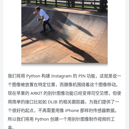
我们将用 Python 构建 Instagram 的 PIN 功能，这就是说一
个图像被放置在特定位置，而摄像机围绕着这个图像移动。
现在苹果的 ARKIT 的别针图像功能已经变得司空见惯，但使
用简单的接口比如如 DLIB 的相关跟踪器，为我们提供了一
个很好的起点，不再需要用像 iPhone 那样的传感器数据。
所以我们将用 Python 创建一个用别针图像制作视频的工
具。