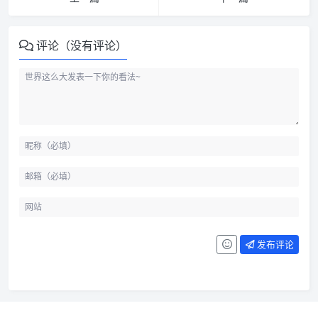
评论（没有评论）
发布评论