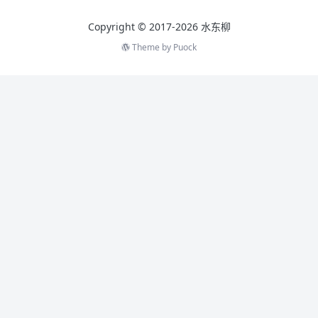
Copyright © 2017-2026 水东柳
Theme by
Puock