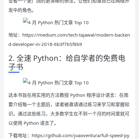
业者一个更广阔的更清晰的想法，让他们知道自己在网络开
发中的角色。
地址：https://medium.com/tech-tajawal/modern-backen
d-developer-in-2018-6b3f7b5f8b9
2. 全速 Python：给自学者的免费电
子书
这本书旨在用实用的方法教授 Python 程序设计语言：在简
要介绍每一个主题后，读者被邀请通过练习来学习和掌握知
识。通过这些练习，大多数学生在不到一个月的时间里就可
以使用 Python 语言了。
下载地址：https://github.com/joaoventura/full-speed-py