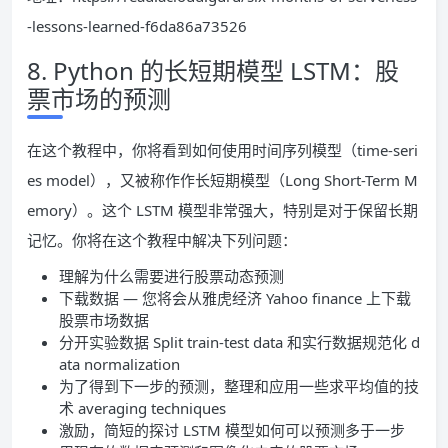
-lessons-learned-f6da86a73526
8. Python 的长短期模型 LSTM：股
票市场的预测
在这个教程中，你将看到如何使用时间序列模型（time-seri
es model），又被称作作长短期模型（Long Short-Term M
emory）。这个 LSTM 模型非常强大，特别是对于保留长期
记忆。你将在这个教程中解决下列问题：
理解为什么需要进行股票动态预测
下载数据 — 您将会从雅虎经济 Yahoo finance 上下载
股票市场数据
分开实验数据 Split train-test data 和实行数据规范化 d
ata normalization
为了得到下一步的预测，整理和应用一些求平均值的技
术 averaging techniques
激励，简短的探讨 LSTM 模型如何可以预测多于一步