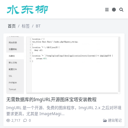
首页
标签
BT
无需数据库的ImgURL开源图床宝塔安装教程
ImgURL 是一个开源、免费的图床程序，ImgURL 2.x 之后对环境
要求更高，尤其是 ImageMagi…
2,717
0
建站笔记