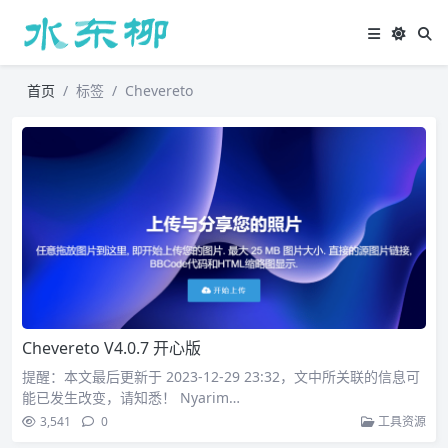
首页
标签
Chevereto
Chevereto V4.0.7 开心版
提醒：本文最后更新于 2023-12-29 23:32，文中所关联的信息可
能已发生改变，请知悉！ Nyarim…
3,541
0
工具资源