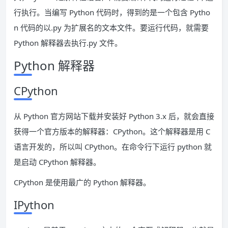
行执行。当编写 Python 代码时，得到的是一个包含 Pytho
n 代码的以.py 为扩展名的文本文件。要运行代码，就需要
Python 解释器去执行.py 文件。
Python 解释器
CPython
从 Python 官方网站下载并安装好 Python 3.x 后，就会直接
获得一个官方版本的解释器：CPython。这个解释器是用 C
语言开发的，所以叫 CPython。在命令行下运行 python 就
是启动 CPython 解释器。
CPython 是使用最广的 Python 解释器。
IPython