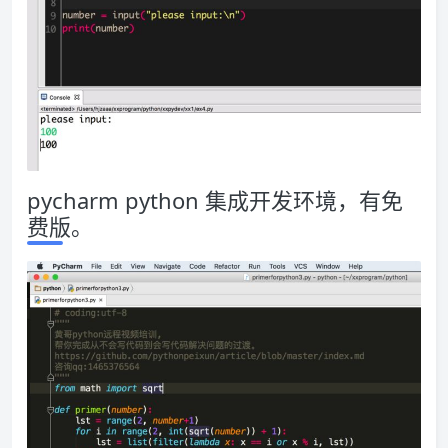
pycharm python 集成开发环境，有免
费版。