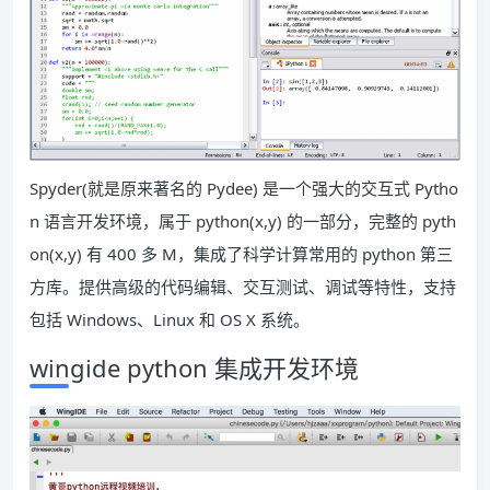
Spyder(就是原来著名的 Pydee) 是一个强大的交互式 Pytho
n 语言开发环境，属于 python(x,y) 的一部分，完整的 pyth
on(x,y) 有 400 多 M，集成了科学计算常用的 python 第三
方库。提供高级的代码编辑、交互测试、调试等特性，支持
包括 Windows、Linux 和 OS X 系统。
wingide python 集成开发环境