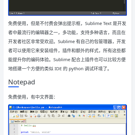
免费使用，但是不付费会弹出提示框，Sublime Text 是开发
者中最流行的编辑器之一，多功能，支持多种语言，而且在
开发者社区非常受欢迎。Sublime 有自己的包管理器，开发
者可以使用它来安装组件，插件和额外的样式，所有这些都
能提升你的编码体验。Sublime 配合上插件也可以比较方便
地搭建一个方便的类似 IDE 的 python 调试环境了。
Notepad
免费使用，有中文界面：