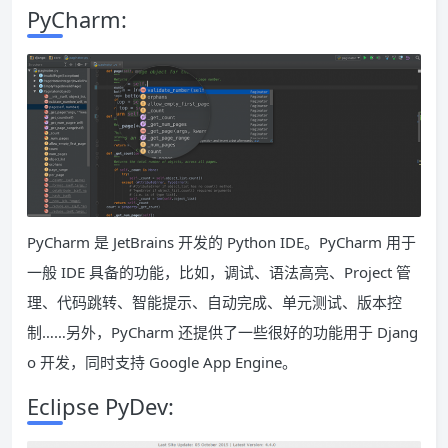
PyCharm:
PyCharm 是 JetBrains 开发的 Python IDE。PyCharm 用于
一般 IDE 具备的功能，比如，调试、语法高亮、Project 管
理、代码跳转、智能提示、自动完成、单元测试、版本控
制……另外，PyCharm 还提供了一些很好的功能用于 Djang
o 开发，同时支持 Google App Engine。
Eclipse PyDev: