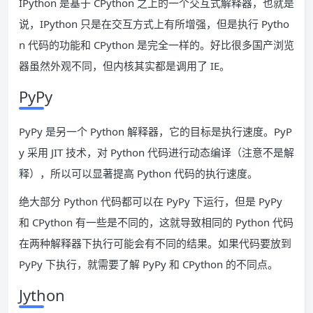
IPython 是基于 CPython 之上的一个交互式解释器，也就是
说，IPython 只是在交互方式上有所增强，但是执行 Pytho
n 代码的功能和 CPython 是完全一样的。好比很多国产浏览
器虽然外观不同，但内核其实都是调用了 IE。
PyPy
PyPy 是另一个 Python 解释器，它的目标是执行速度。PyP
y 采用 JIT 技术，对 Python 代码进行动态编译（注意不是解
释），所以可以显著提高 Python 代码的执行速度。
绝大部分 Python 代码都可以在 PyPy 下运行，但是 PyPy
和 CPython 有一些是不同的，这就导致相同的 Python 代码
在两种解释器下执行可能会有不同的结果。如果代码要放到
PyPy 下执行，就需要了解 PyPy 和 CPython 的不同点。
Jython