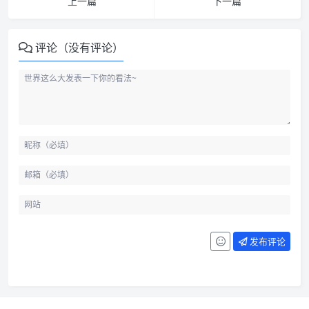
上一篇
下一篇
评论（没有评论）
发布评论