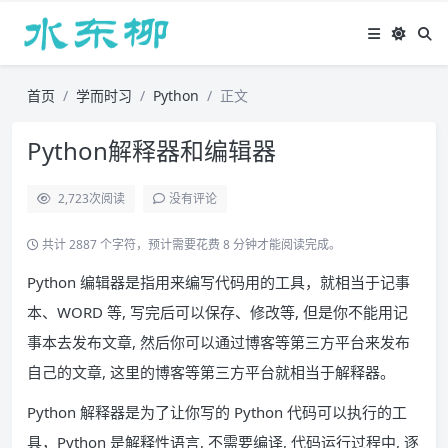
首页
学而时习
Python
正文
Python解释器和编辑器
2,723
次阅读
没有评论
共计 2887 个字符，预计需要花费 8 分钟才能阅读完成。
Python 编辑器是指用来编写代码用的工具，就相当于记事
本、WORD 等, 写完后可以保存、修改等, 但是你不能用记
事本去发布文章, 然后你可以通过博客等第三方平台来发布
自己的文章, 这里的博客等第三方平台就相当于解释器。
Python 解释器是为了让你写的 Python 代码可以执行的工
具，Python 是解释性语言, 不需要编译, 代码运行过程中, 逐