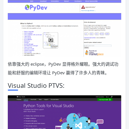
依靠强大的 eclipse，PyDev 显得格外耀眼。强大的调试功
能和舒服的编辑环境让 PyDev 赢得了许多人的青睐。
Visual Studio PTVS: