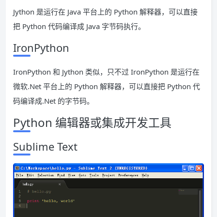
Jython 是运行在 Java 平台上的 Python 解释器，可以直接
把 Python 代码编译成 Java 字节码执行。
IronPython
IronPython 和 Jython 类似，只不过 IronPython 是运行在
微软.Net 平台上的 Python 解释器，可以直接把 Python 代
码编译成.Net 的字节码。
Python 编辑器或集成开发工具
Sublime Text