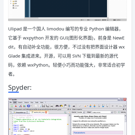
Ulipad 是一个国人 limodou 编写的专业 Python 编辑器，
它基于 wxpython 开发的 GUI(图形化界面)，前身是 NewE
dit，有自动补全功能，很方便，不过没有把界面设计器 wx
Glade 集成进来。开源，可以用 SVN 下载到最新的源代
码，依赖 wxPython。轻便小巧而功能强大，非常适合初学
者。
Spyder: