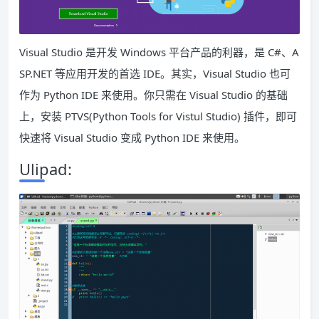
Visual Studio 是开发 Windows 平台产品的利器，是 C#、A
SP.NET 等应用开发的首选 IDE。其实，Visual Studio 也可
作为 Python IDE 来使用。你只需在 Visual Studio 的基础
上，安装 PTVS(Python Tools for Vistul Studio) 插件，即可
快速将 Visual Studio 变成 Python IDE 来使用。
Ulipad: