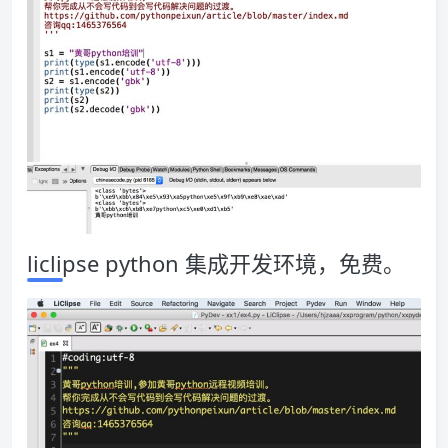
liclipse python 集成开发环境，免费。