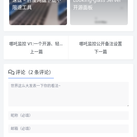
速盘 – 百度网盘下载不
Looking-glass Server
限速工具
开源面板
哪吒监控 V1:一个开源、轻量、易用的服务器监控探针
​哪吒监控公开备注设置
上一篇
下一篇
评论（2 条评论）