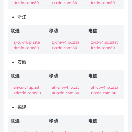
ticcdn.com:80
ticcdn.com:80
iccdn.com:80
浙江
联通
移动
电信
zj-cu-v4.ip.zsta
zj-cm-v4.ip.zsta
zj-ct-v4.ip.zstat
ticcdn.com:80
ticcdn.com:80
iccdn.com:80
安徽
联通
移动
电信
ah-cu-v4.ip.zst
ah-cm-v4.ip.zst
ah-ct-v4.ip.zsta
aticcdn.com:80
aticcdn.com:80
ticcdn.com:80
福建
联通
移动
电信