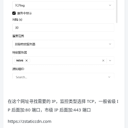
在这个网址寻找需要的 IP，监控类型选择 TCP，一般省级 I
P 后面加:80 端口，市级 IP 后面加:443 端口
https://zstaticcdn.com