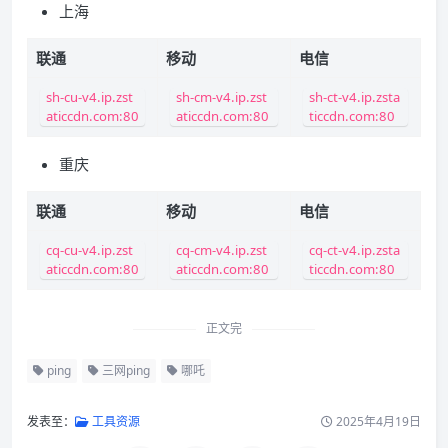
上海
联通
移动
电信
sh-cu-v4.ip.zst
sh-cm-v4.ip.zst
sh-ct-v4.ip.zsta
aticcdn.com:80
aticcdn.com:80
ticcdn.com:80
重庆
联通
移动
电信
cq-cu-v4.ip.zst
cq-cm-v4.ip.zst
cq-ct-v4.ip.zsta
aticcdn.com:80
aticcdn.com:80
ticcdn.com:80
正文完
ping
三网ping
哪吒
发表至：
工具资源
2025年4月19日