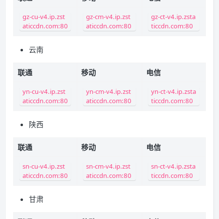
gz-cu-v4.ip.zst
gz-cm-v4.ip.zst
gz-ct-v4.ip.zsta
aticcdn.com:80
aticcdn.com:80
ticcdn.com:80
云南
联通
移动
电信
yn-cu-v4.ip.zst
yn-cm-v4.ip.zst
yn-ct-v4.ip.zsta
aticcdn.com:80
aticcdn.com:80
ticcdn.com:80
陕西
联通
移动
电信
sn-cu-v4.ip.zst
sn-cm-v4.ip.zst
sn-ct-v4.ip.zsta
aticcdn.com:80
aticcdn.com:80
ticcdn.com:80
甘肃