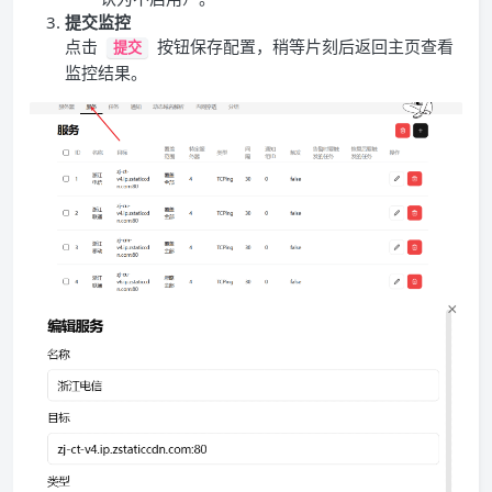
提交监控
点击
按钮保存配置，稍等片刻后返回主页查看
提交
监控结果。