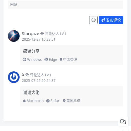
发布评论
Stargaze
评论达人 LV.1
2025-12-27 10:33:51
感谢分享
Windows
Edge
中国香港
X
评论达人 LV.1
2025-07-25 20:54:37
谢谢大佬
Macintosh
Safari
美国科进