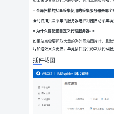
如果未设置默认代理服务器，则用本地服务器；
= 全局扫描的批量采集使用的采集服务器是哪个?
全局扫描批量采集的服务器选择跟随自动采集模式
= 为什么要配置自定义代理服务器? =
如果站点需要抓取大量的海外网站图片时，且默
片加速效果会更佳。毕竟插件提供的默认代理服
插件截图