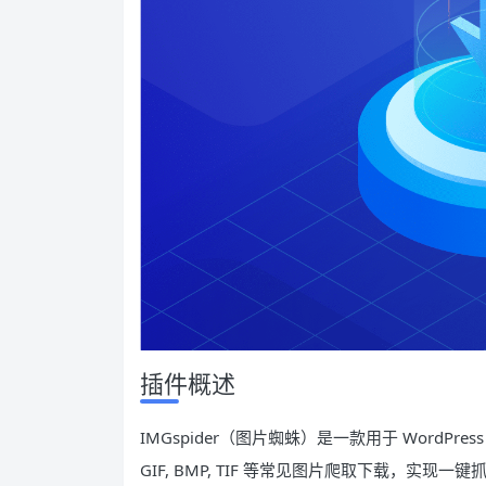
插件概述
IMGspider（图片蜘蛛）是一款用于 WordPress 文
GIF, BMP, TIF 等常见图片爬取下载，实