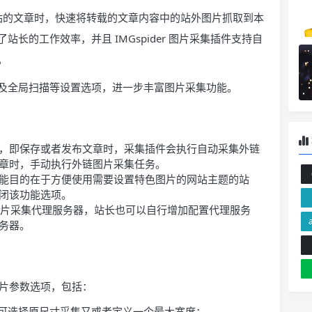
其他网站的文章时，快速将转载的文章内容中的站外图片抓取到本
长的工作效率，并且 IMGspider 图片采集插件支持自
。
及全局扫描等设置选项，进一步丰富图片采集功能。
，即保存或者发布文章时，采集插件会执行自动采集外链
章时，手动执行外链图片采集任务。
能目的在于方便使用需要设置特色图片的网站主题的站
闭该功能选项。
一个图片采集代理服务器，站长也可以自行增加配置代理服务
务器。
集图片参数选项，包括：
，可选择原尺寸采集又或者定义一个最大宽度；