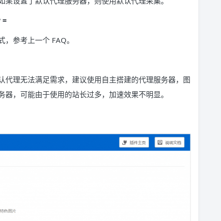
如果设置了默认代理服务器，则使用默认代理采集。
 =
，参考上一个 FAQ。
认代理无法满足需求，建议使用自主搭建的代理服务器，图
务器，可能由于使用的站长过多，加速效果不明显。