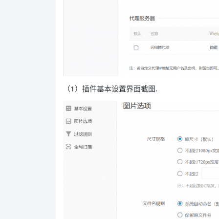
（1）插件基本设置界面截图.