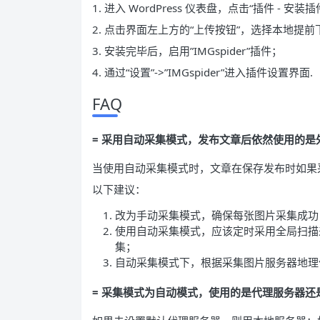
1. 进入 WordPress 仪表盘，点击“插件 - 安装插
2. 点击界面左上方的“上传按钮”，选择本地提前下载好
3. 安装完毕后，启用”IMGspider”插件；
4. 通过“设置”->”IMGspider”进入插件设置界面.
FAQ
= 采用自动采集模式，发布文章后依然使用的是外
当使用自动采集模式时，文章在保存发布时如果
以下建议：
改为手动采集模式，确保每张图片采集成功
使用自动采集模式，应该定时采用全局扫描
集；
自动采集模式下，根据采集图片服务器地理
= 采集模式为自动模式，使用的是代理服务器还是