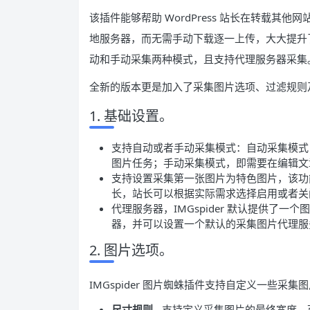
该插件能够帮助 WordPress 站长在转载
地服务器，而无需手动下载逐一上传，大大提升了站
动和手动采集两种模式，且支持代理服务器采集
全新的版本更是加入了采集图片选项、过滤规则
1. 基础设置。
支持自动或者手动采集模式：自动采集模式
图片任务；手动采集模式，即需要在编辑文
支持设置采集第一张图片为特色图片，该功
长，站长可以根据实际需求选择启用或者关
代理服务器，IMGspider 默认提供了
器，并可以设置一个默认的采集图片代理服
2. 图片选项。
IMGspider 图片蜘蛛插件支持自定义一些采
尺寸规则
- 支持定义采集图片的最终宽度