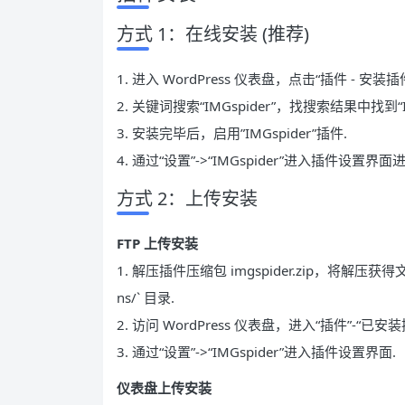
方式 1：在线安装 (推荐)
1. 进入 WordPress 仪表盘，点击“插件 - 安装插
2. 关键词搜索“IMGspider”，找搜索结果中找到“
3. 安装完毕后，启用”IMGspider”插件.
4. 通过“设置”->“IMGspider”进入插件设置界
方式 2：上传安装
FTP 上传安装
1. 解压插件压缩包 imgspider.zip，将解压获得文件
ns/` 目录.
2. 访问 WordPress 仪表盘，进入“插件”-“已安
3. 通过“设置”->“IMGspider”进入插件设置界面.
仪表盘上传安装