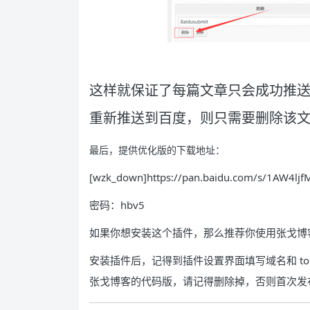
这样就保证了每篇文章只会成功推
重新推送到百度，则只需要删除该文章的自
最后，提供优化版的下载地址：
[wzk_down]https://pan.baidu.com/s/1AW4l
密码：hbv5
如果你想安装这个插件，那么推荐你使用张戈博
安装插件后，记得到插件设置界面填写域名和 tok
张戈博客的代码版，请记得删除掉，否则首次发布