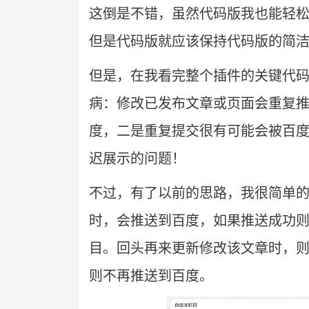
这倒是不错，虽然代码版我也能轻
但是代码版就应该保持代码版的简
但是，在我看完整个插件的关键代
病：修改已发布文章或页面会重复
度，二是重复提交很有可能会被百
迟展示的问题！
不过，有了以前的思路，我很简单
时，会推送到百度，如果推送成功则新增一
目。回头再来更新修改该文章时，
则不再推送到百度。