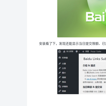
安装看了下，发现还能显示当日提交限额、已