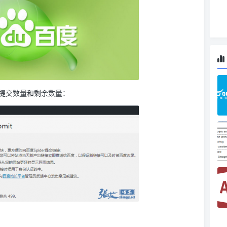
提交数量和剩余数量：