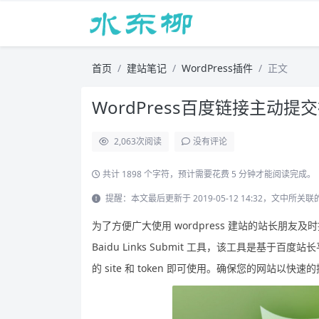
首页
建站笔记
WordPress插件
正文
WordPress百度链接主动提交插件
2,063
次阅读
没有评论
共计 1898 个字符，预计需要花费 5 分钟才能阅读完成。
提醒：本文最后更新于 2019-05-12 14:32，文中
为了方便广大使用 wordpress 建站的站长朋友及
Baidu Links Submit 工具，该工具是基于百
的 site 和 token 即可使用。确保您的网站