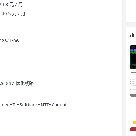
4.3 元 / 月
40.5 元 / 月
26/1/06
S4837 优化线路
n+IIJ+Softbank+NTT+Cogent