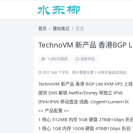
首页
建站笔记
正文
TechnoVM 新产品 香港BGP Li
1,080
次阅读
没有评论
共计 588 个字符，预计需要花费 2 分钟才能阅读完成。
TechnoVM 新产品 香港 BGP Lite KVM VPS 上线
提供 DNS 解锁 Netflix/Disney 带独立 IPV6
IPV4/IPV6 移动直连 线路: Cogent+Lumen+IX
== 产品配置 ==
1 核心 512MB 内存 5GB 硬盘 2TB@1Gbps 折后 
1 核心 1GB 内存 10GB 硬盘 4TB@1Gbps 折后 1