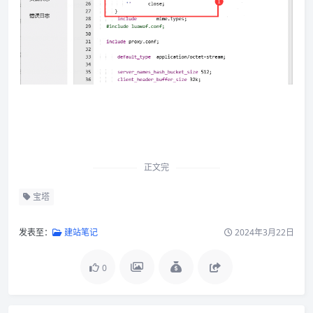
正文完
宝塔
发表至：
建站笔记
2024年3月22日
0