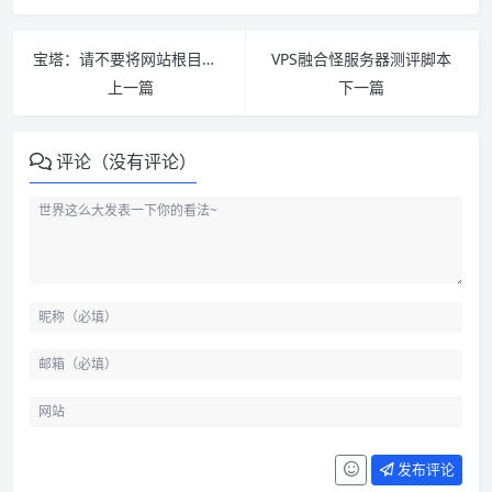
宝塔：请不要将网站根目录设置到以下关键目录中-解决方法
VPS融合怪服务器测评脚本
上一篇
下一篇
评论（没有评论）
发布评论