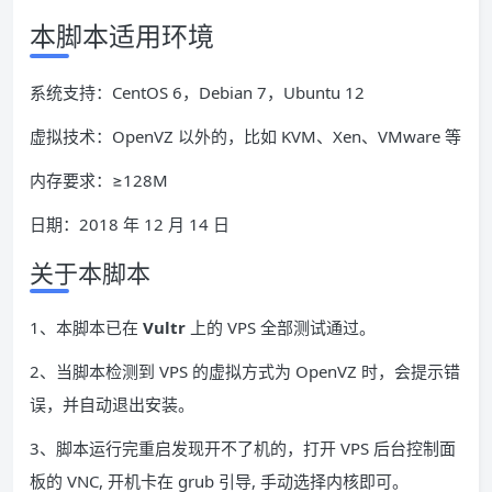
本脚本适用环境
系统支持：CentOS 6，Debian 7，Ubuntu 12
虚拟技术：OpenVZ 以外的，比如 KVM、Xen、VMware 等
内存要求：≥128M
日期：2018 年 12 月 14 日
关于本脚本
1、本脚本已在
Vultr
上的 VPS 全部测试通过。
2、当脚本检测到 VPS 的虚拟方式为 OpenVZ 时，会提示错
误，并自动退出安装。
3、脚本运行完重启发现开不了机的，打开 VPS 后台控制面
板的 VNC, 开机卡在 grub 引导, 手动选择内核即可。