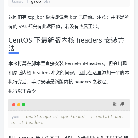
lsmod | 
grep
 bbr
返回值有 tcp_bbr 模块即说明 bbr 已启动。注意：并不是所
有的 VPS 都会有此返回值，若没有也属正常。
CentOS 下最新版内核 headers 安装方
法
本来打算在脚本里直接安装 kernel-ml-headers，但会出现
和原版内核 headers 冲突的问题。因此在这里添加一个脚本
执行完后，手动安装最新版内核 headers 之教程。
执行以下命令
yum 
--enablerepo=elrepo-kernel -y install kern
el-ml-headers
根据 CentOS 版本的不同，此时一般会出现类似于以下的错