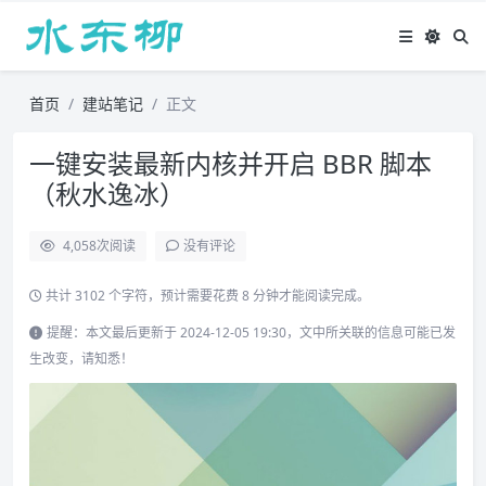
首页
建站笔记
正文
一键安装最新内核并开启 BBR 脚本
（秋水逸冰）
4,058
次阅读
没有评论
共计 3102 个字符，预计需要花费 8 分钟才能阅读完成。
提醒：本文最后更新于 2024-12-05 19:30，文中所关联的信息可能已发
生改变，请知悉！