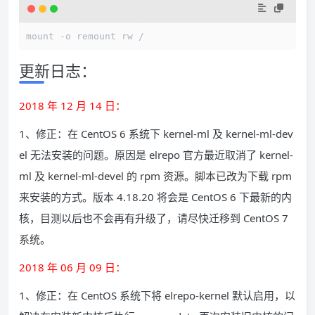
mount -o remount rw /
更新日志：
2018 年 12 月 14 日：
1、修正：在 CentOS 6 系统下 kernel-ml 及 kernel-ml-dev
el 无法安装的问题。原因是 elrepo 官方最近取消了 kernel-
ml 及 kernel-ml-devel 的 rpm 资源。脚本已改为下载 rpm
来安装的方式。版本 4.18.20 将会是 CentOS 6 下最新的内
核，目测以后也不会再有升级了，请尽快迁移到 CentOS 7
系统。
2018 年 06 月 09 日：
1、修正：在 CentOS 系统下将 elrepo-kernel 默认启用，以