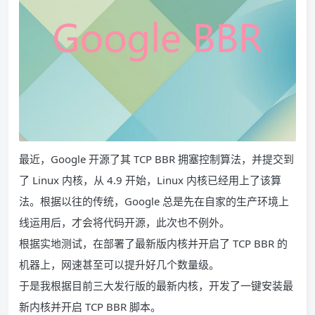
最近，Google 开源了其 TCP BBR 拥塞控制算法，并提交到
了 Linux 内核，从 4.9 开始，Linux 内核已经用上了该算
法。根据以往的传统，Google 总是先在自家的生产环境上
线运用后，才会将代码开源，此次也不例外。
根据实地测试，在部署了最新版内核并开启了 TCP BBR 的
机器上，网速甚至可以提升好几个数量级。
于是我根据目前三大发行版的最新内核，开发了一键安装最
新内核并开启 TCP BBR 脚本。