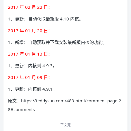
2017 年 02 月 22 日：
1、更新：自动获取最新版 4.10 内核。
2017 年 01 月 20 日：
1、新增：自动获取并下载安装最新版内核的功能。
2017 年 01 月 13 日：
1、更新：内核到 4.9.3。
2017 年 01 月 09 日：
1、更新：内核到 4.9.1。
原文：https://teddysun.com/489.html/comment-page-2
8#comments
正文完