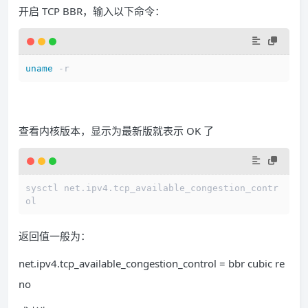
开启 TCP BBR，输入以下命令：
uname
 -r
查看内核版本，显示为最新版就表示 OK 了
sysctl net.ipv4.tcp_available_congestion_contr
ol
返回值一般为：
net.ipv4.tcp_available_congestion_control = bbr cubic re
no