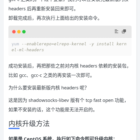
headers 后再重新安装回来即可。
卸载完成后，再次执行上面给出的安装命令。
yum 
--enablerepo=elrepo-kernel -y install kern
el-ml-headers
成功安装后，再把那些之前对内核 headers 依赖的安装包，
比如 gcc、gcc-c 之类的再安装一次即可。
为什么要安装最新版内核 headers 呢？
这是因为 shadowsocks-libev 版有个 tcp fast open 功能，
如果不安装的话，这个功能是无法开启的。
内核升级方法
如果是 CentOS 系统，执行如下命令即可升级内核：