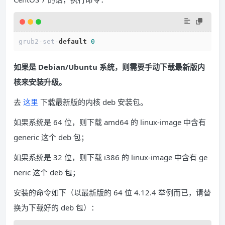
grub2-set-
default
0
如果是 Debian/Ubuntu 系统，则需要手动下载最新版内
核来安装升级。
去
这里
下载最新版的内核 deb 安装包。
如果系统是 64 位，则下载 amd64 的 linux-image 中含有
generic 这个 deb 包；
如果系统是 32 位，则下载 i386 的 linux-image 中含有 ge
neric 这个 deb 包；
安装的命令如下（以最新版的 64 位 4.12.4 举例而已，请替
换为下载好的 deb 包）：