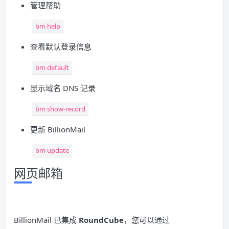
管理帮助
bm help
查看默认登录信息
bm default
显示域名 DNS 记录
bm show-record
更新 BillionMail
bm update
网页邮箱
BillionMail 已集成
RoundCube
，您可以通过