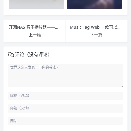
开源NAS 音乐播放器——音流
Music Tag Web 一款可以编辑音乐信息的开软软件
上一篇
下一篇
评论（没有评论）