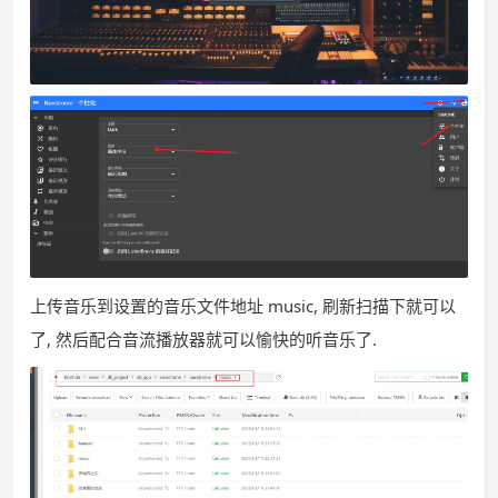
上传音乐到设置的音乐文件地址 music, 刷新扫描下就可以
了, 然后配合音流播放器就可以愉快的听音乐了.