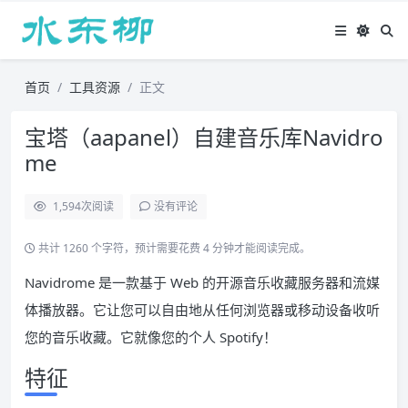
首页
工具资源
正文
宝塔（aapanel）自建音乐库Navidro
me
1,594
次阅读
没有评论
共计 1260 个字符，预计需要花费 4 分钟才能阅读完成。
Navidrome 是一款基于 Web 的开源音乐收藏服务器和流媒
体播放器。它让您可以自由地从任何浏览器或移动设备收听
您的音乐收藏。它就像您的个人 Spotify！
特征