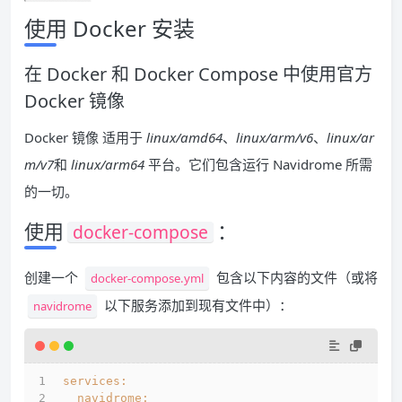
使用 Docker 安装
在 Docker 和 Docker Compose 中使用官方
Docker 镜像
Docker 镜像
适用于
linux/amd64
、
linux/arm/v6
、
linux/ar
m/v7
和
linux/arm64
平台。它们包含运行 Navidrome 所需
的一切。
使用
：
docker-compose
创建一个
包含以下内容的文件（或将
docker-compose.yml
以下服务添加到现有文件中）：
navidrome
services:
navidrome: