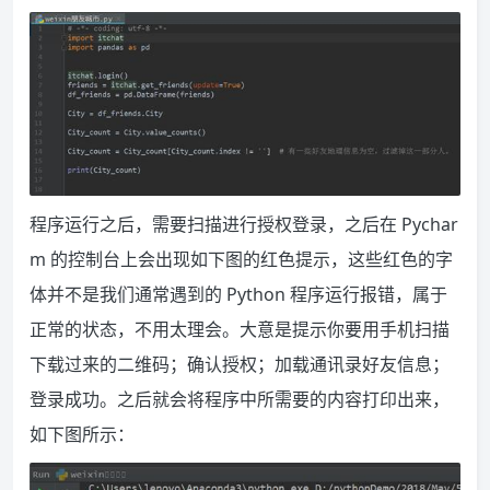
程序运行之后，需要扫描进行授权登录，之后在 Pychar
m 的控制台上会出现如下图的红色提示，这些红色的字
体并不是我们通常遇到的 Python 程序运行报错，属于
正常的状态，不用太理会。大意是提示你要用手机扫描
下载过来的二维码；确认授权；加载通讯录好友信息；
登录成功。之后就会将程序中所需要的内容打印出来，
如下图所示：