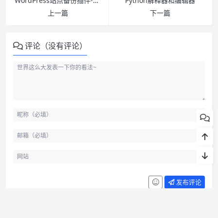
WordPress站点备份插件-UpdraftPlus Premium
Python解释器和编辑器
上一篇
下一篇
评论（没有评论）
发布评论