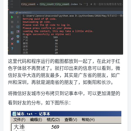
这里代码和程序运行的截图都放到一起了，在此对于红
色字体就不再赘述了。就打印出来的信息可以看到，微
信好友中大连的朋友最多，其实是广东省的朋友，如广
州和深圳，再就是湖南省的朋友了，如衡阳和长沙。
将微信好友城市分布拷贝到记事本中，可以更加清楚的
看到好友的分布，如下图所示：