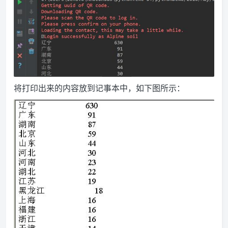
将打印出来的内容放到记事本中，如下图所示：