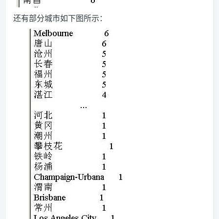
还有部分城市如下图所示：