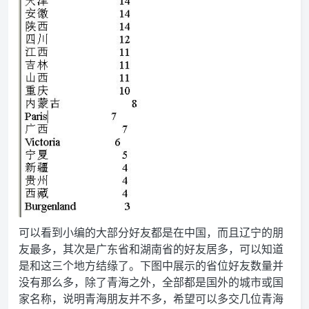
可以看到小编的大部分好友都是在中国，而且辽宁的朋
友最多，其次是广东省和湖南省的好友居多，可以知道
是和这三个地方结缘了。下图中展示的省位好友数量并
没有那么多，除了青海之外，全部都是国外的城市或国
家名称，说明青海朋友并不多，希望可以多交几位青海