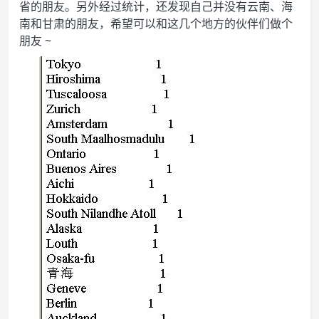
省的朋友。另外经过统计，还发现自己并没有云南、海
南和甘肃的朋友，希望可以和这几个地方的伙伴们做个
朋友 ~