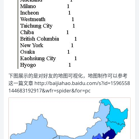
下图展示的是对好友的地图可视化，地图制作可以参考
这一篇文章 http://baijiahao.baidu.com/s?id=1596558
144683192917&wfr=spider&for=pc