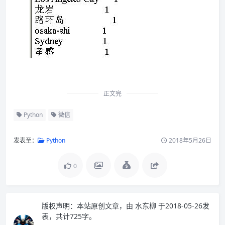
正文完
Python
微信
发表至：
Python
2018年5月26日
0
版权声明：
本站原创文章，由
水东柳
于2018-05-26发
表，共计725字。