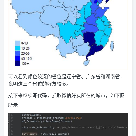
可以看到颜色较深的省位是辽宁省、广东省和湖南省，
说明这三个省位的好友较多。
接下来继续写代码，抓取微信好友所在的城市，如下图
所示：