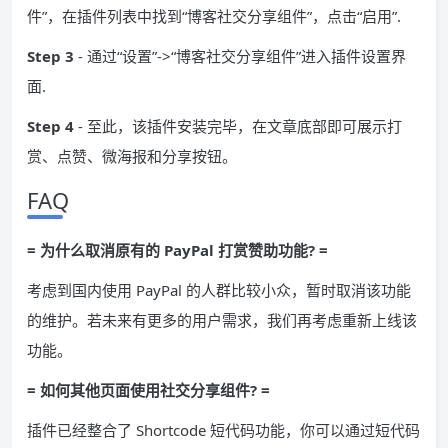
件”，在插件列表中找到“博客社交分享组件”，点击“启用”.
Step 3
- 通过“设置”->“博客社交分享组件”进入插件设置界
面.
Step 4
- 至此，该插件安装完毕，在文章底部即可展示打
赏、点赞、微海报和分享按钮。
FAQ
= 为什么取消原有的 PayPal 打赏赞助功能? =
考虑到国内使用 PayPal 的人群比较小众，暂时取消该功能
的维护。若未来有更多的用户需求，我们再考虑重新上线该
功能。
= 如何其他页面使用社交分享组件? =
插件已经整合了 Shortcode 短代码功能，你可以通过短代码