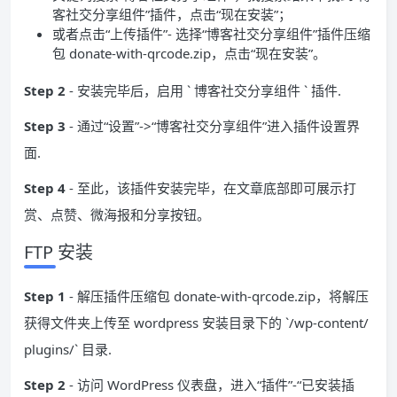
客社交分享组件”插件，点击“现在安装”；
或者点击“上传插件”- 选择“博客社交分享组件”插件压缩
包 donate-with-qrcode.zip，点击“现在安装”。
Step 2
- 安装完毕后，启用 ` 博客社交分享组件 ` 插件.
Step 3
- 通过“设置”->“博客社交分享组件”进入插件设置界
面.
Step 4
- 至此，该插件安装完毕，在文章底部即可展示打
赏、点赞、微海报和分享按钮。
FTP 安装
Step 1
- 解压插件压缩包 donate-with-qrcode.zip，将解压
获得文件夹上传至 wordpress 安装目录下的 `/wp-content/
plugins/` 目录.
Step 2
- 访问 WordPress 仪表盘，进入“插件”-“已安装插