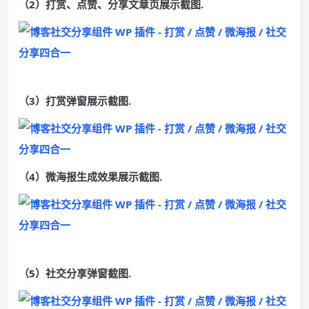
（2）打赏、点赞、分享文章页展示截图.
（3）打赏弹窗展示截图.
（4）微海报生成效果展示截图.
（5）社交分享弹窗截图.