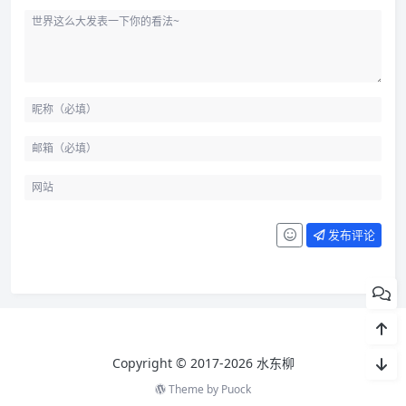
发布评论
Copyright © 2017-2026 水东柳
Theme by
Puock