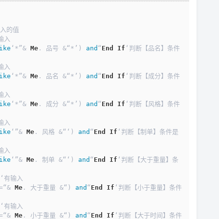
输入的值
输入
ike
‘*”& 
Me
. 品号 &“*’) 
and
“
End
If
‘判断【品名】条件
输入
ike
‘*”& 
Me
. 品名 &“*’) 
and
“
End
If
‘判断【成分】条件
输入
ike
‘*”& 
Me
. 成分 &“*’) 
and
“
End
If
‘判断【风格】条件
输入
ike
‘”& 
Me
. 风格 &“‘) 
and
“
End
If
‘判断【制单】条件是
输入
ike
‘”& 
Me
. 制单 &“‘) 
and
“
End
If
‘判断【大于重量】条
‘有输入
>=“& 
Me
. 大于重量 &“) 
and
“
End
If
‘判断【小于重量】条件
‘有输入
<=“& 
Me
. 小于重量 &“) 
and
“
End
If
‘判断【大于时间】条件