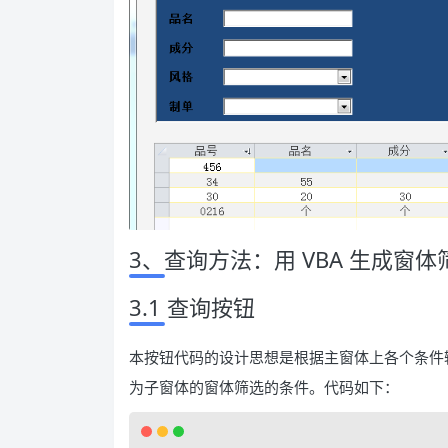
3、查询方法：用 VBA 生成窗
3.1 查询按钮
本按钮代码的设计思想是根据主窗体上各个条件输
为子窗体的窗体筛选的条件。代码如下：