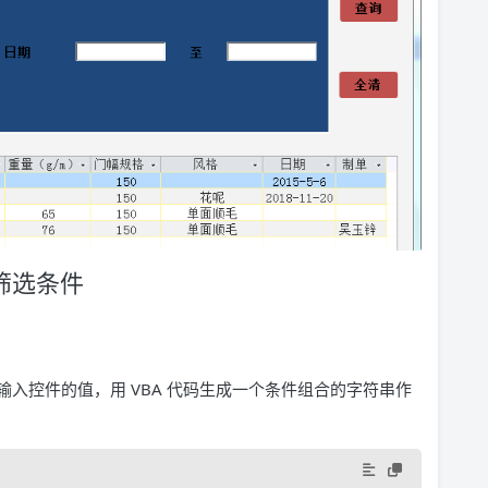
体筛选条件
入控件的值，用 VBA 代码生成一个条件组合的字符串作