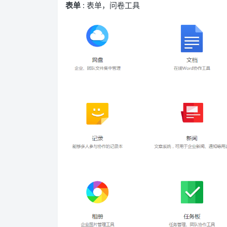
表单
: 表单，问卷工具