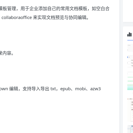
了一套模板管理，用于企业添加自己的常用文档模板，如空白合
fice，collaboraoffice 来实现文档预览与协同编辑。
录内容。
n 编辑，支持导入导出 txt，epub、mobi、azw3