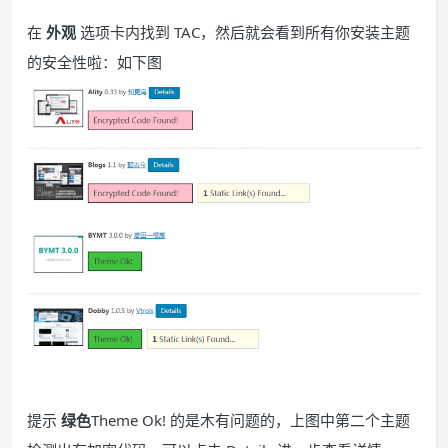
在
外观
选项卡内找到 TAC，然后就会看到所有你安装主题
的安全性啦：如下图
提示
绿色
Theme Ok! 的是木有问题的，上图中第二个主题