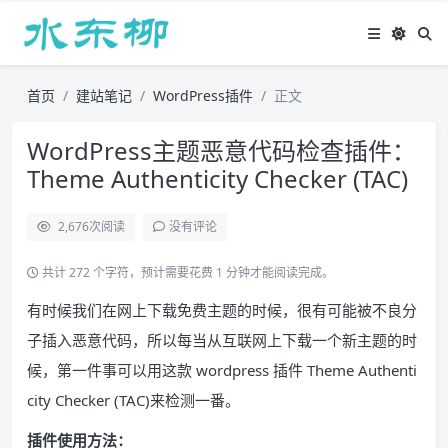
首页
建站笔记
WordPress插件
正文
WordPress主题恶意代码检查插件：
Theme Authenticity Checker (TAC)
2,676
次阅读
没有评论
共计 272 个字符，预计需要花费 1 分钟才能阅读完成。
有时候我们在网上下载免费主题的时候，很有可能被不良分
子插入恶意代码，所以每当从互联网上下载一个新主题的时
候，第一件事可以用这款 wordpress 插件 Theme Authenti
city Checker (TAC)来检测一番。
插件使用方法：