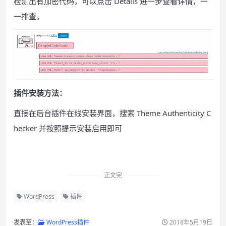
检测出有加密代码，可以点击 Details 进一步查看详情，一
一排查。
插件安装方法：
直接在后台插件在线安装界面，搜索 Theme Authenticity C
hecker 并按照提示安装启用即可
正文完
WordPress
插件
发表至：
WordPress插件
2018年5月19日