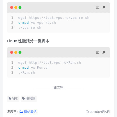
wget https://test.vps.re/vps-re.sh
chmod
 +x vps-re.sh
./vps-re.sh
Linux 性能跑分一键脚本
wget http://test.vps.re/Run.sh
chmod
 +x Run.sh
./Run.sh
正文完
VPS
服务器
发表至：
建站笔记
2018年9月5日