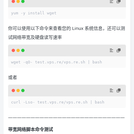
yum -y install wget
你可以使用以下命令来查看您的 Linux 系统信息，还可以测
试网络带宽及硬盘读写速率
wget -qO- test.vps.re/vps.re.sh | bash
或者
curl -Lso- test.vps.re/vps.re.sh | bash
——————————————————————————
带宽网络脚本命令测试