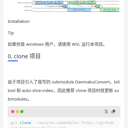
Installation
Tip
如果你是 windows 用户，请使用 WSL 运行本项目。
0. clone 项目
由于项目引入了我写的 submodule DanmakuConvert，bili
tool 和 auto-slice-video，因此推荐 clone 项目时就更新 su
bmodules。
git 
clone
 --recurse-submodules https://github.