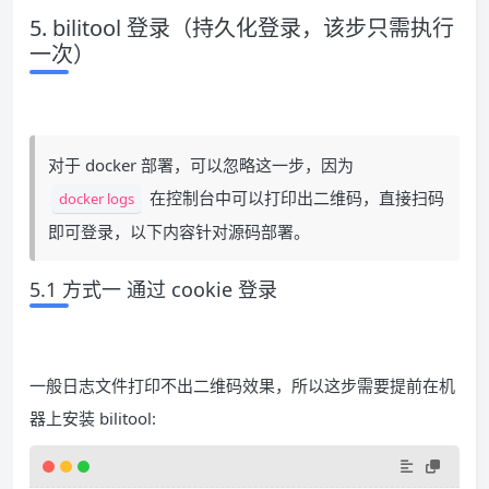
5. bilitool 登录（持久化登录，该步只需执行
一次）
对于 docker 部署，可以忽略这一步，因为
在控制台中可以打印出二维码，直接扫码
docker logs
即可登录，以下内容针对源码部署。
5.1 方式一 通过 cookie 登录
一般日志文件打印不出二维码效果，所以这步需要提前在机
器上安装 bilitool: