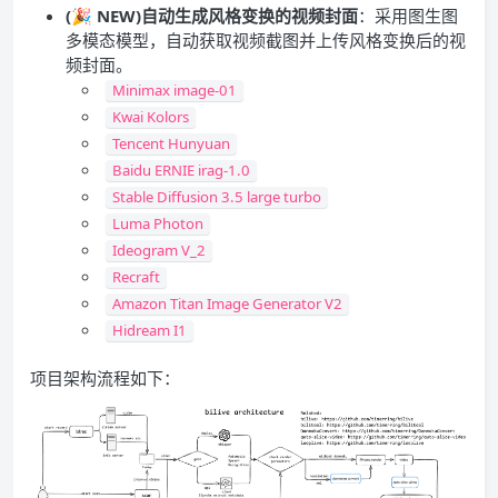
(🎉 NEW)自动生成风格变换的视频封面
：采用图生图
多模态模型，自动获取视频截图并上传风格变换后的视
频封面。
Minimax image-01
Kwai Kolors
Tencent Hunyuan
Baidu ERNIE irag-1.0
Stable Diffusion 3.5 large turbo
Luma Photon
Ideogram V_2
Recraft
Amazon Titan Image Generator V2
Hidream I1
项目架构流程如下：