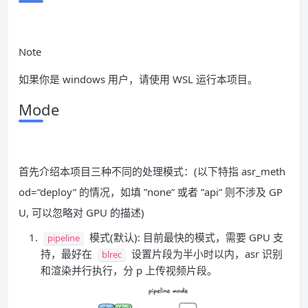
Note
如果你是 windows 用户，请使用 WSL 运行本项目。
Mode
首先介绍本项目三种不同的处理模式：(以下特指 asr_meth
od=”deploy” 的情况，如填 ”none” 或者 ”api” 则不涉及 GP
U, 可以忽略对 GPU 的描述)
模式(默认): 目前最快的模式，需要 GPU 支
pipeline
持，最好在
设置片段为半小时以内，asr 识别
blrec
和渲染并行执行，分 p 上传视频片段。