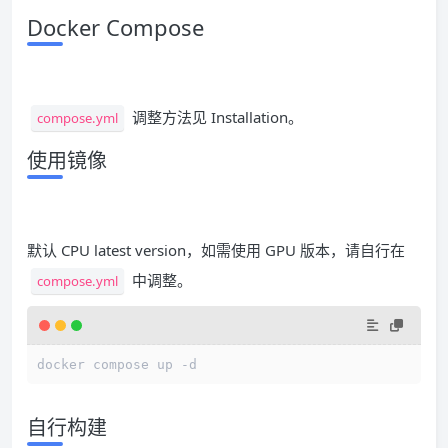
Docker Compose
调整方法见 Installation。
compose.yml
使用镜像
默认 CPU latest version，如需使用 GPU 版本，请自行在
中调整。
compose.yml
docker compose up -d
自行构建