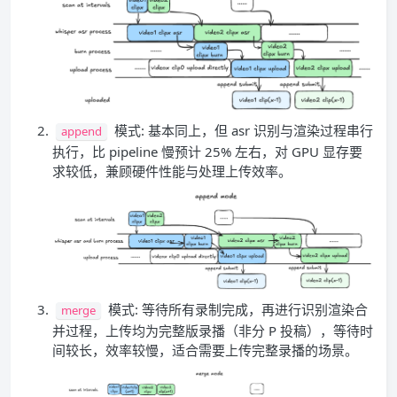
模式: 基本同上，但 asr 识别与渲染过程串行
append
执行，比 pipeline 慢预计 25% 左右，对 GPU 显存要
求较低，兼顾硬件性能与处理上传效率。
模式: 等待所有录制完成，再进行识别渲染合
merge
并过程，上传均为完整版录播（非分 P 投稿），等待时
间较长，效率较慢，适合需要上传完整录播的场景。