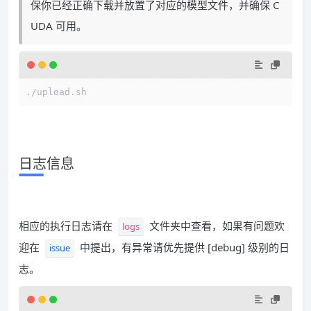
保你已经正确下载并放置了对应的模型文件，并确保 C
UDA 可用。
./upload.sh
日志信息
相应的执行日志请在
文件夹中查看，如果有问题欢
logs
迎在
中提出，有异常请优先提供 [debug] 级别的日
issue
志。