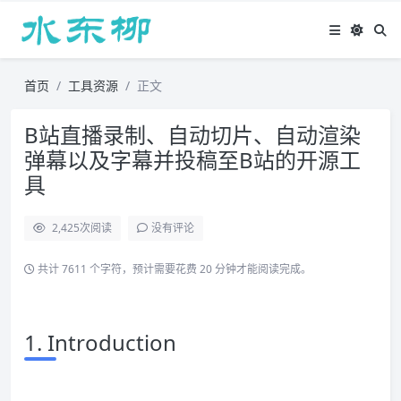
首页
工具资源
正文
B站直播录制、自动切片、自动渲染
弹幕以及字幕并投稿至B站的开源工
具
2,425
次阅读
没有评论
共计 7611 个字符，预计需要花费 20 分钟才能阅读完成。
1. Introduction