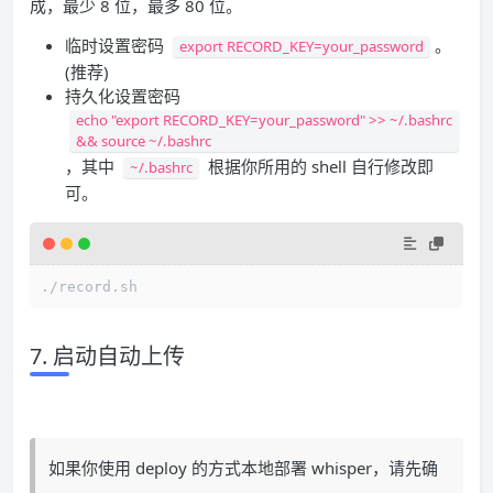
成，最少 8 位，最多 80 位。
临时设置密码
。
export RECORD_KEY=your_password
(推荐)
持久化设置密码
echo "export RECORD_KEY=your_password" >> ~/.bashrc
&& source ~/.bashrc
，其中
根据你所用的 shell 自行修改即
~/.bashrc
可。
./record.sh
7. 启动自动上传
如果你使用 deploy 的方式本地部署 whisper，请先确