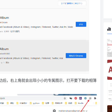
器中安装成功后，右上角就会出现小小的专属图示，打开要下载的相簿