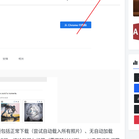
许多选项包括正常下载（尝试自动载入所有照片）、无自动加载