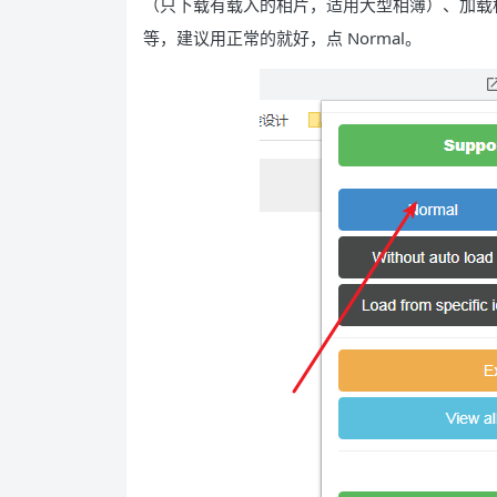
（只下载有载入的相片，适用大型相簿）、加载
等，建议用正常的就好，点 Normal。