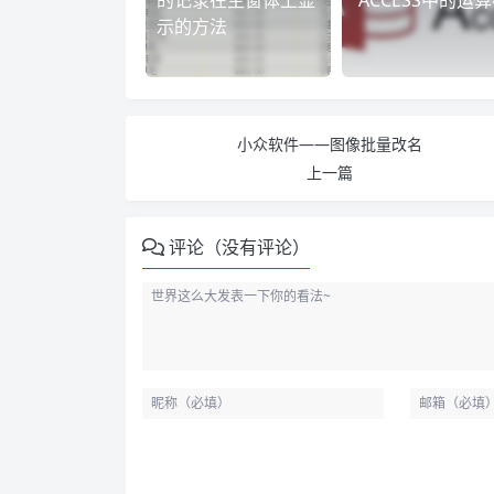
示的方法
小众软件——图像批量改名
上一篇
评论（没有评论）