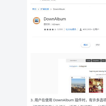
3. 用户在使用 DownAlbum 插件时，有