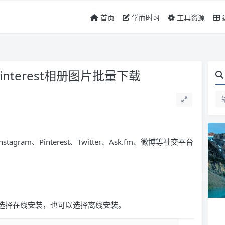
首页
学而时习
工具资源
pinterest相册图片批量下载
tagram、Pinterest、Twitter、Ask.fm、微博等社交平台
可以选择在线安装，也可以选择离线安装。