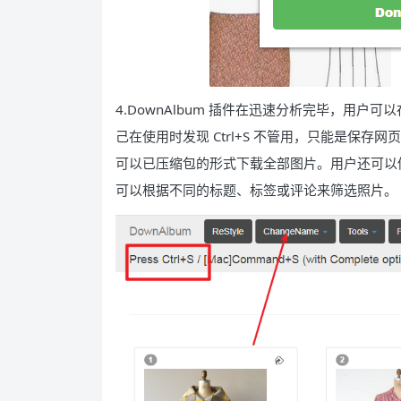
4.DownAlbum 插件在迅速分析完毕，用户可
己在使用时发现 Ctrl+S 不管用，只能是保存网页，经测
可以已压缩包的形式下载全部图片。用户还可以
可以根据不同的标题、标签或评论来筛选照片。