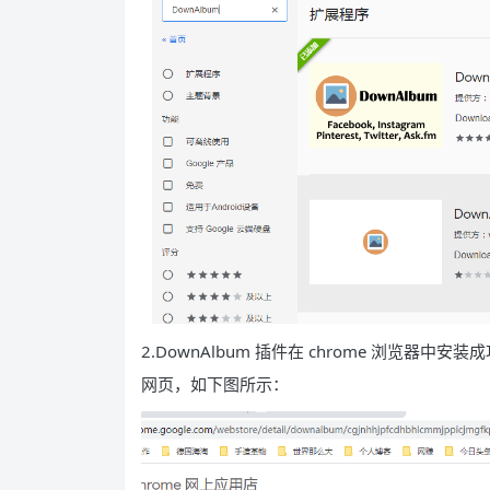
2.DownAlbum 插件在 chrome 浏览
网页，如下图所示：