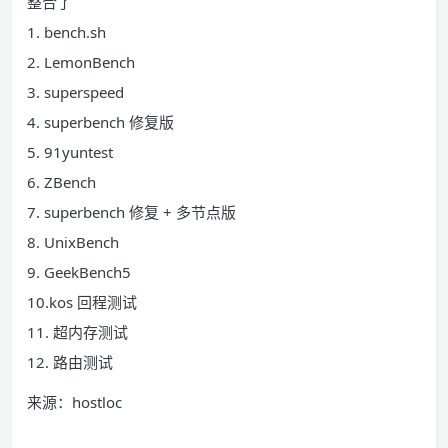
整合了
1. bench.sh
2. LemonBench
3. superspeed
4. superbench 修复版
5. 91yuntest
6. ZBench
7. superbench 修复 + 多节点版
8. UnixBench
9. GeekBench5
10.kos 回程测试
11. 超内存测试
12. 路由测试
来源：hostloc