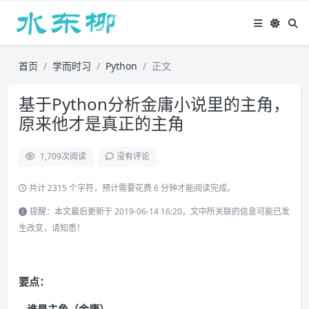
首页
学而时习
Python
正文
基于Python分析金庸小说里的主角，
原来他才是真正的主角
1,709
次阅读
没有评论
共计 2315 个字符，预计需要花费 6 分钟才能阅读完成。
提醒：本文最后更新于 2019-06-14 16:20，文中所关联的信息可能已发
生改变，请知悉！
要点：