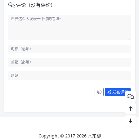
评论（没有评论）
发布评论
Copyright © 2017-2026 水东柳