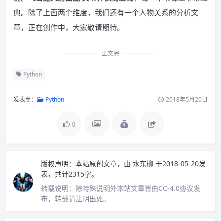
典。除了上面两个维度，我们还有一个人物关系的分析文
章，正在创作中，大家敬请期待。
正文完
Python
发表至：
Python
2018年5月20日
0
版权声明：
本站原创文章，由
水东柳
于2018-05-20发
表，共计2315字。
转载说明：
除特殊说明外本站文章皆由CC-4.0协议发
布，转载请注明出处。