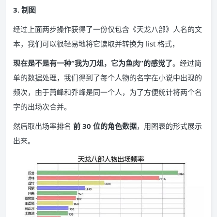
3. 制图
经过上面两步操作获得了一份仅包含《天龙八部》人名的文
本，我们可以很轻易地将它读取并转换为 list 格式，
现在是不是有一种“我为刀俎，它为鱼肉”的感觉了
。经过简
单的数据处理，我们得到了每个人物的名字在小说中出现的
频次，由于萧峰和乔峰是同一个人，为了方便统计将两个名
字的出场次合并。
然后取出场率排名
前 30 位的角色数据
，用图表的形式展示
出来。