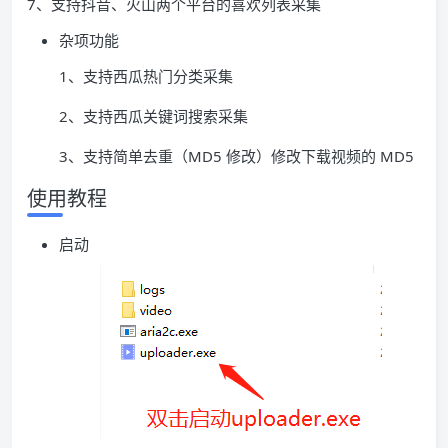
7、支持抖音、火山两个平台的喜欢列表采集
杂项功能
1、支持西瓜热门分类采集
2、支持西瓜关键词搜索采集
3、支持简单去重（MD5 修改）修改下载视频的 MD5
使用教程
启动