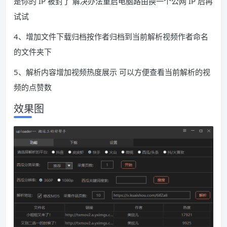
是你的 IP 被封了 解决办法重启电脑路由换一个公网 IP 后再
试试
4、增加文件下载归档按作者归档到当前解析视频作者命名
的文件夹下
5、解析内容增加视频热度展示 可以方便查看当前解析的视
频的点赞数
效果图