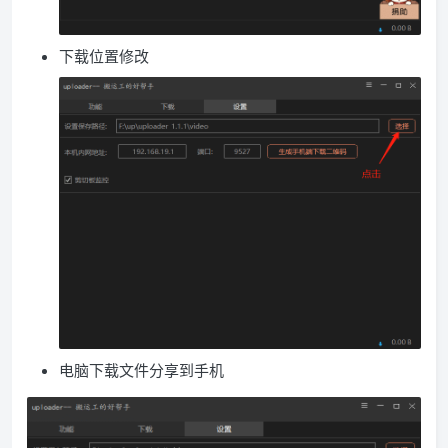
下载位置修改
电脑下载文件分享到手机