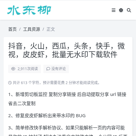
首页
工具资源
正文
抖音，火山，西瓜，头条，快手，微
视，皮皮虾，批量无水印下载软件
2,911
次阅读
没有评论
共计 613 个字符，预计需要花费 2 分钟才能阅读完成。
1、新增剪切板监控 复制分享链接 后自动提取分享 url 链接
省去二次复制
2、修复皮皮虾解析出来带水印的 BUG
3、简单修改快手解析协议、如果只能解析一页的内容可能