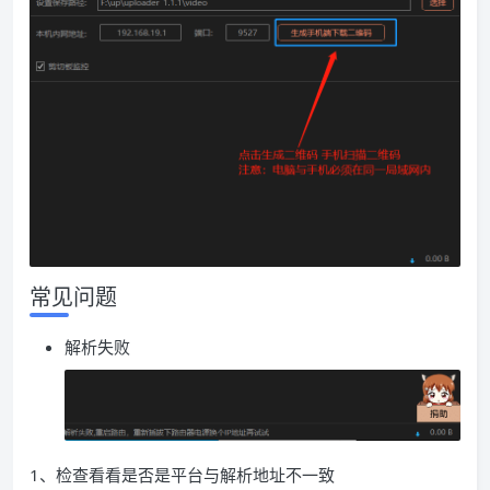
常见问题
解析失败
1、检查看看是否是平台与解析地址不一致