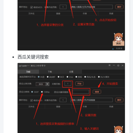
西瓜关键词搜索