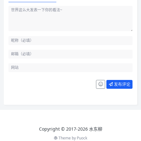
发布评论
Copyright © 2017-2026 水东柳
Theme by
Puock