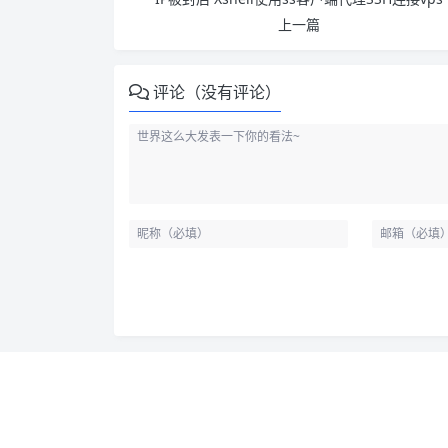
上一篇
评论（没有评论）