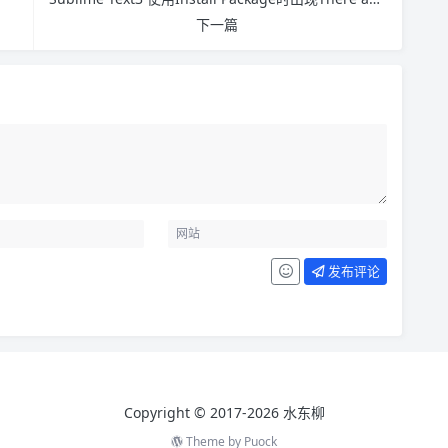
下一篇
发布评论
Copyright © 2017-2026 水东柳
Theme by
Puock