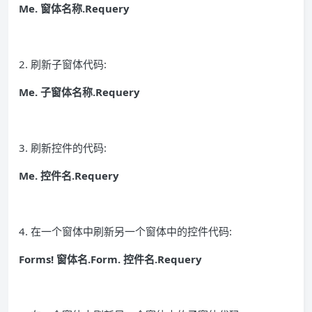
Me. 窗体名称.Requery
2. 刷新子窗体代码:
Me. 子窗体名称.Requery
3. 刷新控件的代码:
Me. 控件名.Requery
4. 在一个窗体中刷新另一个窗体中的控件代码:
Forms! 窗体名.Form. 控件名.Requery