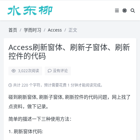
首页
学而时习
Access
正文
Access刷新窗体、刷新子窗体、刷新
控件的代码
3,022
次阅读
没有评论
共计 220 个字符，预计需要花费 1 分钟才能阅读完成。
碰到刷新窗体, 刷新子窗体, 刷新控件的代码问题，网上找了
点资料，做下记录。
简单的描述一下三种使用方法：
1. 刷新窗体代码: