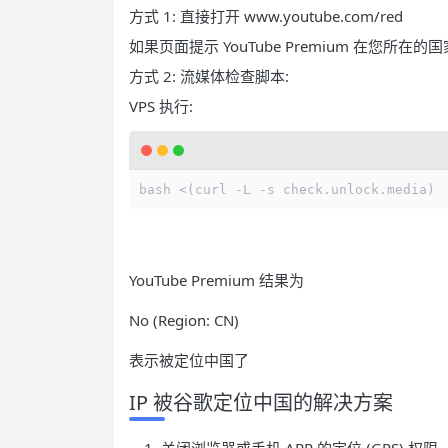
方式 1: 直接打开 www.youtube.com/red
如果页面提示 YouTube Premium 在您所在
方式 2: 流媒体检查脚本:
VPS 执行:
bash <(curl -L -s check.unlock.media)
YouTube Premium 结果为
No (Region: CN)
表示被定位中国了
IP 被谷歌定位中国的解决方案