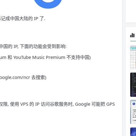
歌标记成中国大陆的 IP 了.
国的 IP, 下面的功能会受到影响:
mium 和 YouTube Music Premium 不支持中国)
le.com/ncr 去搜索)
限, 使用 VPS 的 IP 访问谷歌服务时, Google 可能把 GPS