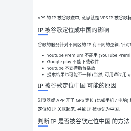
VPS 的 IP 被谷歌送中, 意思就是 VPS IP 被谷
IP 被谷歌定位成中国的影响
谷歌的服务针对不同区的 IP 有不同的逻辑, 针对中
Youtube Premium 不能用 (YouTube Pre
Google play 不能下载软件
Youtube 不支持后台播放
搜索结果也可能不一样 (当然, 可用通过用 goog
IP 被谷歌定位中国 可能的原因
浏览器或 APP 开了 GPS 定位 (比如手机 / 电脑) 权
定位和 IP 关联起来, 导致 IP 被标记为中国.
判断 IP 是否被谷歌定位中国 的方法