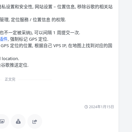
– 隐私设置和安全性, 网站设置 – 位置信息, 移除谷歌的相关站
管理, 定位服務 / 位置信息 的权限.
也不一定被采纳), 可以间隔 1 周提交一次.
d 插件
, 强制标记 GPS 定位.
要模拟 GPS 定位的位置, 根据自己 VPS IP, 在地图上找到对应的国
 location.
期给谷歌推送定位.
正文完
2024年1月15日