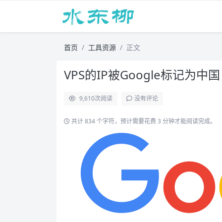
首页
工具资源
正文
VPS的IP被Google标记
9,610
次阅读
没有评论
共计 834 个字符，预计需要花费 3 分钟才能阅读完成。