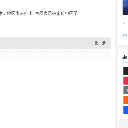
的国家 / 地区尚未推出, 表示表示被定位中国了