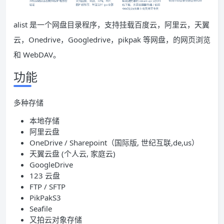
alist 是一个网盘目录程序，支持挂载百度云，阿里云，天翼
云，Onedrive，Googledrive，pikpak 等网盘，的网页浏览
和 WebDAV。
功能
多种存储
本地存储
阿里云盘
OneDrive / Sharepoint（国际版, 世纪互联,de,us）
天翼云盘 (个人云, 家庭云)
GoogleDrive
123 云盘
FTP / SFTP
PikPakS3
Seafile
又拍云对象存储