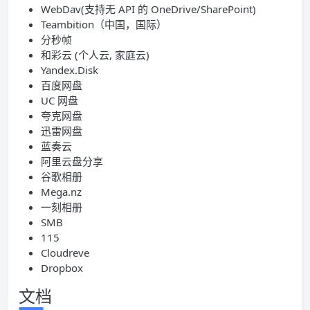
WebDav(支持无 API 的 OneDrive/SharePoint)
Teambition（中国，国际）
分秒帧
和彩云 (个人云, 家庭云)
Yandex.Disk
百度网盘
UC 网盘
夸克网盘
迅雷网盘
蓝奏云
阿里云盘分享
谷歌相册
Mega.nz
一刻相册
SMB
115
Cloudreve
Dropbox
文档