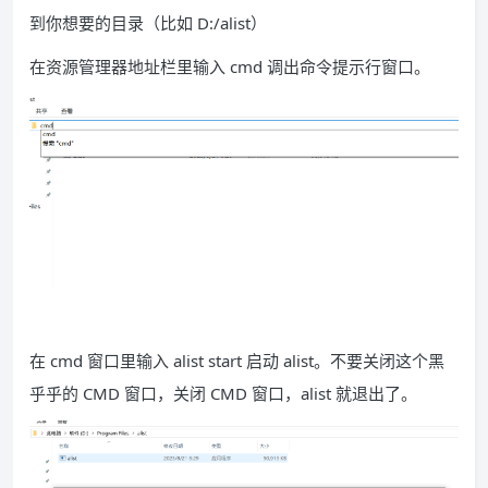
到你想要的目录（比如 D:/alist）
在资源管理器地址栏里输入 cmd 调出命令提示行窗口。
在 cmd 窗口里输入 alist start 启动 alist。不要关闭这个黑
乎乎的 CMD 窗口，关闭 CMD 窗口，alist 就退出了。