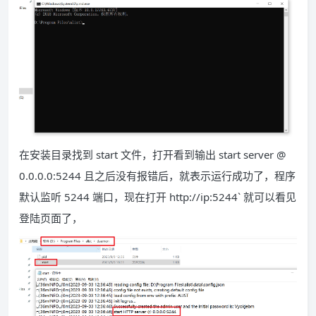
在安装目录找到 start 文件，打开看到输出 start server @
0.0.0.0:5244 且之后没有报错后，就表示运行成功了，程序
默认监听 5244 端口，现在打开 http://ip:5244` 就可以看见
登陆页面了，