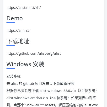
https://alist.nn.ci/zh/
Demo
https://al.nn.ci
下载地址
https://github.com/alist-org/alist
Windows 安装
安装步骤
去 alist 的 github 项目发布页下载最新程序
根据你电脑系统下载 alist-windows-386.zip（32 位系统）
alist-windows-amd64.zip（64 位系统）如果列表中看不
到，点那个 Show all ** assets。解压压缩包内的 alist.exe