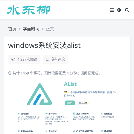
首页
学而时习
正文
windows系统安装alist
4,337
次阅读
没有评论
共计 1469 个字符，预计需要花费 4 分钟才能阅读完成。