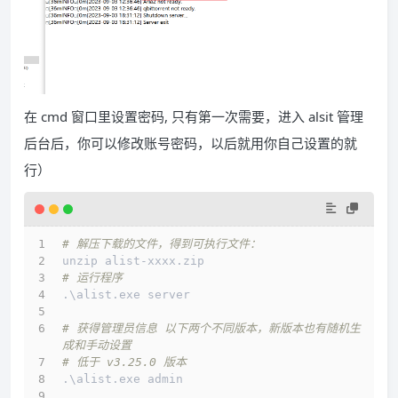
在 cmd 窗口里设置密码, 只有第一次需要，进入 alsit 管理
后台后，你可以修改账号密码，以后就用你自己设置的就
行）
# 解压下载的文件，得到可执行文件：
unzip alist-xxxx.zip
# 运行程序
.\alist.exe server
# 获得管理员信息 以下两个不同版本，新版本也有随机生
成和手动设置
# 低于 v3.25.0 版本
.\alist.exe admin