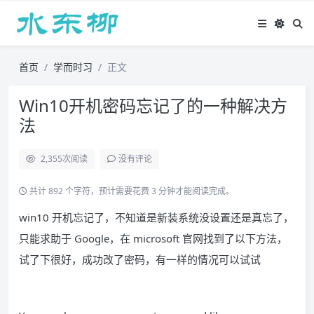
首页
学而时习
正文
Win10开机密码忘记了的一种解决方
法
2,355
次阅读
没有评论
共计 892 个字符，预计需要花费 3 分钟才能阅读完成。
win10 开机忘记了，不知道是新装系统没设置还是真忘了，
只能求助于 Google，在 microsoft 官网找到了以下方法，
试了下很好，成功改了密码，有一样的情况可以试试