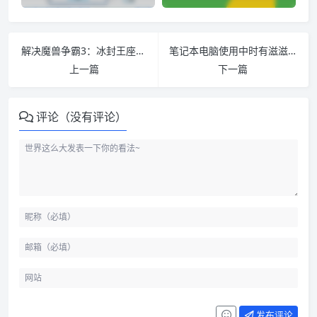
解决魔兽争霸3：冰封王座在win10一直弹出无法正常运行的方法
笔记本电脑使用中时有滋滋电流声的解决方法
上一篇
下一篇
评论（没有评论）
发布评论