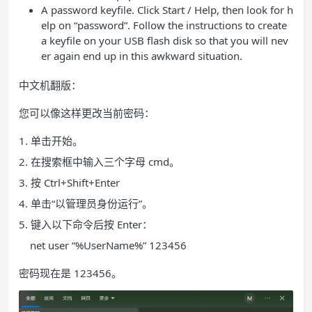
A password keyfile. Click Start / Help, then look for h
elp on “password”. Follow the instructions to create
a keyfile on your USB flash disk so that you will nev
er again end up in this awkward situation.
中文机翻版：
您可以像这样更改当前密码：
1. 单击开始。
2. 在搜索框中输入三个字母 cmd。
3. 按 Ctrl+Shift+Enter
4. 单击“以管理员身份运行”。
5. 键入以下命令后按 Enter：
net user “%UserName%” 123456
密码现在是 123456。