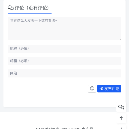
评论（没有评论）
发布评论