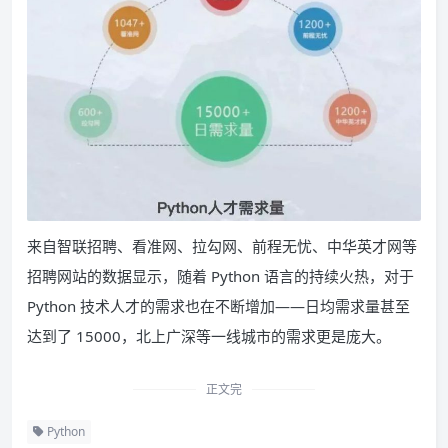
来自智联招聘、看准网、拉勾网、前程无忧、中华英才网等
招聘网站的数据显示，随着 Python 语言的持续火热，对于
Python 技术人才的需求也在不断增加——日均需求量甚至
达到了 15000，北上广深等一线城市的需求更是庞大。
正文完
Python