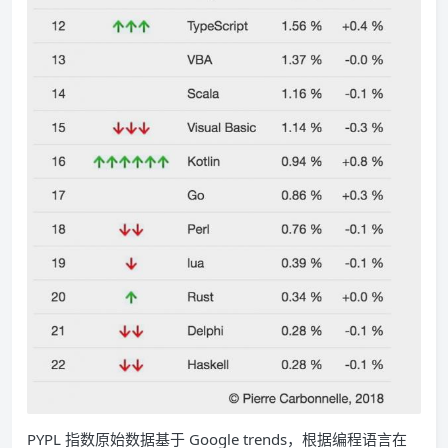
PYPL 指数原始数据基于 Google trends，根据编程语言在