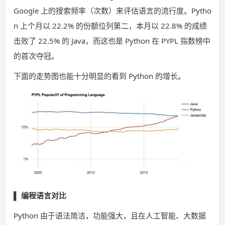
Google 上的搜索频率（次数）来评估语言的流行度。Pytho
n 上个月以 22.2% 的份额位列第二，本月以 22.8% 的成绩
击败了 22.5% 的 Java，而这也是 Python 在 PYPL 指数榜中
的首次夺冠。
下面的走势图也能十分明显的看到 Python 的增长。
▌
编程语言对比
Python 由于语法简洁，功能强大，且在人工智能、大数据