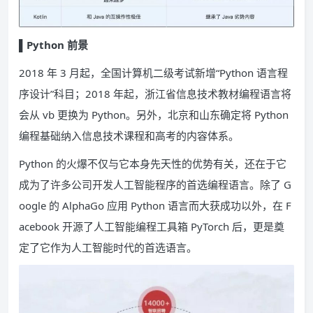
▌
Python 前景
2018 年 3 月起，全国计算机二级考试新增“Python 语言程
序设计”科目；2018 年起，浙江省信息技术教材编程语言将
会从 vb 更换为 Python。另外，北京和山东确定将 Python
编程基础纳入信息技术课程和高考的内容体系。
Python 的火爆不仅与它本身先天性的优势有关，还在于它
成为了许多公司开发人工智能程序的首选编程语言。除了 G
oogle 的 AlphaGo 应用 Python 语言而大获成功以外，在 F
acebook 开源了人工智能编程工具箱 PyTorch 后，更是奠
定了它作为人工智能时代的首选语言。