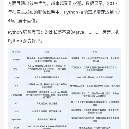
方面展现出效率优势，越来越受到欢迎。数据显示，2017
年在雇主发布的职位说明中，Python 技能需求增速达到 17
4%，居于首位。
Python 强势登顶；对比长盛不衰的 Java、C、C，后起之秀
Python 深受好评。