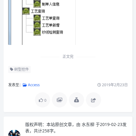
正文完
树型控件
发表至：
Access
2019年2月23日
0
版权声明：
本站原创文章，由
水东柳
于2019-02-23发
表，共计258字。