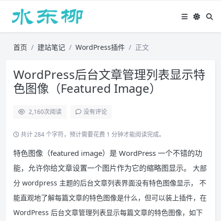
首页
建站笔记
WordPress插件
正文
WordPress后台文章管理列表显示特
色图像（Featured Image）
2,160
次阅读
没有评论
共计 284 个字符，预计需要花费 1 分钟才能阅读完成。
特色图像（featured image）是 WordPress 一个不错的功
能，允许你给文章设置一个图片作为它的缩略图显示。
大部
分 wordpress 主题的后台文章列表界面没有特色图像显示，
不
能直观地了解每篇文章的特色图像是什么，但可以装上插件，在
WordPress 后台文章管理列表显示每篇文章的特色图像，如下