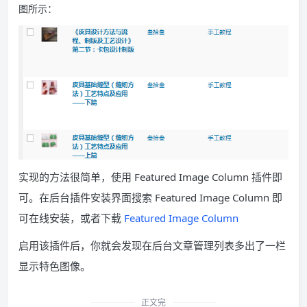
图所示：
实现的方法很简单，使用 Featured Image Column 插件即
可。在后台插件安装界面搜索 Featured Image Column 即
可在线安装，或者下载
Featured Image Column
启用该插件后，你就会发现在后台文章管理列表多出了一栏
显示特色图像。
正文完