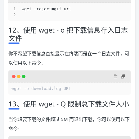
wget –reject=gif url 
12、使用 wget - o 把下载信息存入日志
文件
你不希望下载信息直接显示在终端而是在一个日志文件，可
以使用以下命令：
13、使用 wget - Q 限制总下载文件大小
当你想要下载的文件超过 5M 而退出下载，你可以使用以下
命令: