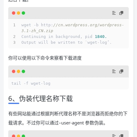
wget -b http:
//cn.wordpress.org/wordpress-
3.1-zh_CN.zip
Continuing in background, pid 
1840.
Output will be written to `wget-log’.
你可以使用以下命令来察看下载进度
6、伪装代理名称下载
有些网站能通过根据判断代理名称不是浏览器而拒绝你的下
载请求。不过你可以通过–user-agent 参数伪装。