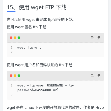
15、使用 wget FTP 下载
你可以使用 wget 来完成 ftp 链接的下载。
使用 wget 匿名 ftp 下载
wget ftp-url 
使用 wget 用户名和密码认证的 ftp 下载
wget –ftp-user=USERNAME –ftp-
password=PASSWORD url
wget 是在 Linux 下开发的开放源代码的软件，作者是 Hrvo