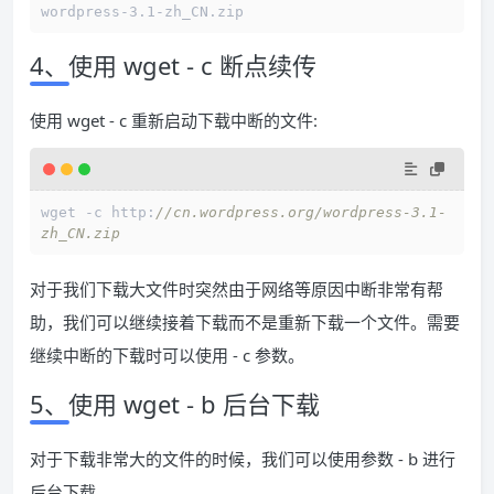
4、使用 wget - c 断点续传
使用 wget - c 重新启动下载中断的文件:
wget 
-
c http:
//cn.wordpress.org/wordpress-3.1-
zh_CN.zip
对于我们下载大文件时突然由于网络等原因中断非常有帮
助，我们可以继续接着下载而不是重新下载一个文件。需要
继续中断的下载时可以使用 - c 参数。
5、使用 wget - b 后台下载
对于下载非常大的文件的时候，我们可以使用参数 - b 进行
后台下载。