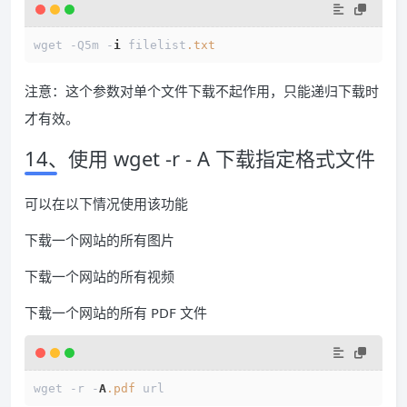
wget -Q5m -
i
 filelist
.txt
注意：这个参数对单个文件下载不起作用，只能递归下载时
才有效。
14、使用 wget -r - A 下载指定格式文件
可以在以下情况使用该功能
下载一个网站的所有图片
下载一个网站的所有视频
下载一个网站的所有 PDF 文件
wget -r -
A
.pdf