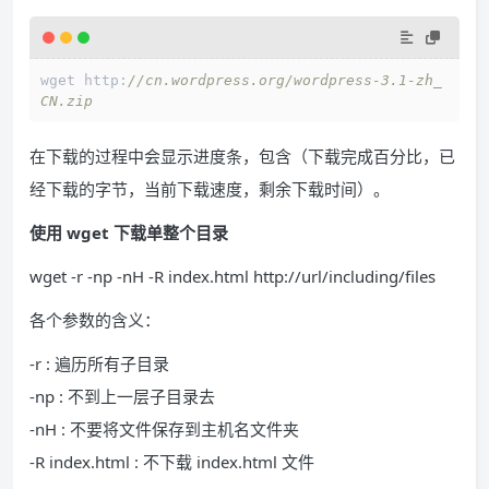
wget http:
//cn.wordpress.org/wordpress-3.1-zh_
CN.zip
在下载的过程中会显示进度条，包含（下载完成百分比，已
经下载的字节，当前下载速度，剩余下载时间）。
使用 wget 下载单整个目录
wget -r -np -nH -R index.html http://url/including/files
各个参数的含义：
-r : 遍历所有子目录
-np : 不到上一层子目录去
-nH : 不要将文件保存到主机名文件夹
-R index.html : 不下载 index.html 文件