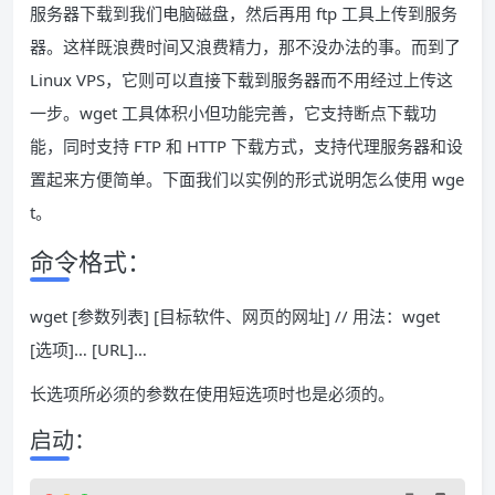
服务器下载到我们电脑磁盘，然后再用 ftp 工具上传到服务
器。这样既浪费时间又浪费精力，那不没办法的事。而到了
Linux VPS，它则可以直接下载到服务器而不用经过上传这
一步。wget 工具体积小但功能完善，它支持断点下载功
能，同时支持 FTP 和 HTTP 下载方式，支持代理服务器和设
置起来方便简单。下面我们以实例的形式说明怎么使用 wge
t。
命令格式：
wget [参数列表] [目标软件、网页的网址] // 用法：wget
[选项]… [URL]…
长选项所必须的参数在使用短选项时也是必须的。
启动：