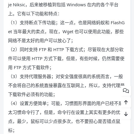
je Niksic，后来被移植到包括 Windows 在内的各个平台
上。它有以下功能和特点：
（1）支持断点下传功能；这一点，也是网络蚂蚁和 FlashG
et 当年最大的卖点，现在，Wget 也可以使用此功能，那些
网络不是太好的用户可以放心了；
（2）同时支持 FTP 和 HTTP 下载方式；尽管现在大部分软
件可以使用 HTTP 方式下载，但是，有些时候，仍然需要使
用 FTP 方式下载软件；
（3）支持代理服务器；对安全强度很高的系统而言，一般
不会将自己的系统直接暴露在互联网上，所以，支持代理是
下载软件必须有的功能；
（4）设置方便简单；可能，习惯图形界面的用户已经不是
太习惯命令行了，但是，命令行在设置上其实有更多的优
点，最少，鼠标可以少点很多次，也不要担心是否错点鼠
标；