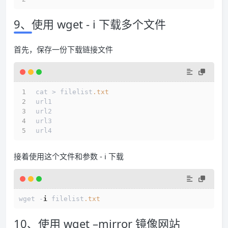
9、使用 wget - i 下载多个文件
首先，保存一份下载链接文件
cat > filelist
.txt
url1 
url2 
url3 
url4 
接着使用这个文件和参数 - i 下载
wget -
i
 filelist
.txt
10、使用 wget –mirror 镜像网站