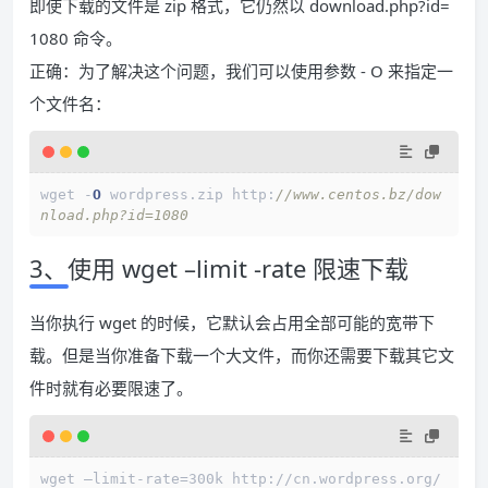
即使下载的文件是 zip 格式，它仍然以 download.php?id=
1080 命令。
正确：为了解决这个问题，我们可以使用参数 - O 来指定一
个文件名：
wget 
-
O
 wordpress.zip http:
//www.centos.bz/dow
nload.php?id=1080
3、使用 wget –limit -rate 限速下载
当你执行 wget 的时候，它默认会占用全部可能的宽带下
载。但是当你准备下载一个大文件，而你还需要下载其它文
件时就有必要限速了。
wget –limit-rate=300k http://cn.wordpress.org/