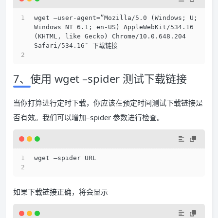
wget –user-agent=”Mozilla/5.0 (Windows; U; 
Windows NT 6.1; en-US) AppleWebKit/534.16 
(KHTML, like Gecko) Chrome/10.0.648.204 
Safari/534.16″ 下载链接 
7、使用 wget –spider 测试下载链接
当你打算进行定时下载，你应该在预定时间测试下载链接是
否有效。我们可以增加–spider 参数进行检查。
wget –spider URL 
如果下载链接正确，将会显示