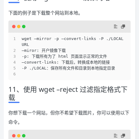
下面的例子是下载整个网站到本地。
wget –mirror -p –convert-links -P ./LOCAL 
URL 
–miror: 开户镜像下载 
-p: 下载所有为了 html 页面显示正常的文件 
–convert-links: 下载后，转换成本地的链接 
-P ./LOCAL：保存所有文件和目录到本地指定目录 
11、使用 wget –reject 过滤指定格式下
载
你想下载一个网站，但你不希望下载图片，你可以使用以下
命令。