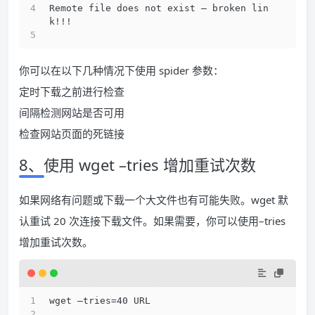
Remote file does not exist — broken lin
k!!! 
你可以在以下几种情况下使用 spider 参数：
定时下载之前进行检查
间隔检测网站是否可用
检查网站页面的死链接
8、使用 wget –tries 增加重试次数
如果网络有问题或下载一个大文件也有可能失败。wget 默
认重试 20 次连接下载文件。如果需要，你可以使用–tries
增加重试次数。
wget –tries=40 URL 