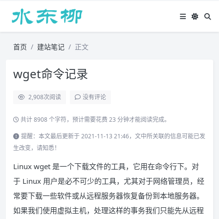
首页
建站笔记
正文
wget命令记录
2,908
次阅读
没有评论
共计 8908 个字符，预计需要花费 23 分钟才能阅读完成。
提醒：本文最后更新于 2021-11-13 21:46，文中所关联的信息可能已发
生改变，请知悉！
Linux wget 是一个下载文件的工具，它用在命令行下。对
于 Linux 用户是必不可少的工具，尤其对于网络管理员，经
常要下载一些软件或从远程服务器恢复备份到本地服务器。
如果我们使用虚拟主机，处理这样的事务我们只能先从远程