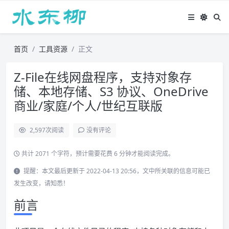
首页
工具资源
正文
Z-File在线网盘程序，支持对象存
储、本地存储、S3 协议、OneDrive
商业/家庭/个人/世纪互联版
2,597
次阅读
没有评论
共计 2071 个字符，预计需要花费 6 分钟才能阅读完成。
提醒：本文最后更新于 2022-04-13 20:56，文中所关联的信息可能已
发生改变，请知悉！
前言