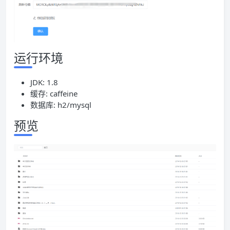
运行环境
JDK: 1.8
缓存: caffeine
数据库: h2/mysql
预览