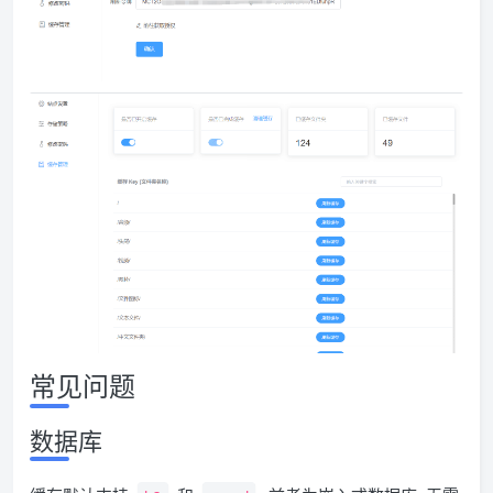
常见问题
数据库