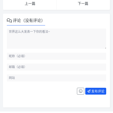
上一篇
下一篇
评论（没有评论）
发布评论