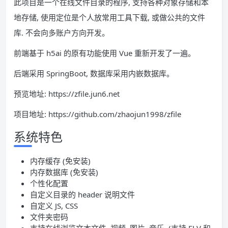
此项目是一个在线文件目录的程序, 支持各种对象存储和本
地存储, 使用定位是个人放常用工具下载, 或做公共的文件
库. 不会向多账户方向开发。
前端基于 h5ai 的原有功能使用 Vue 重新开发了一遍。
后端采用 SpringBoot, 数据库采用内嵌数据库。
预览地址: https://zfile.jun6.net
项目地址: https://github.com/zhaojun1998/zfile
系统特色
内存缓存 (免安装)
内存数据库 (免安装)
个性化配置
自定义目录的 header 说明文件
自定义 JS, CSS
文件夹密码