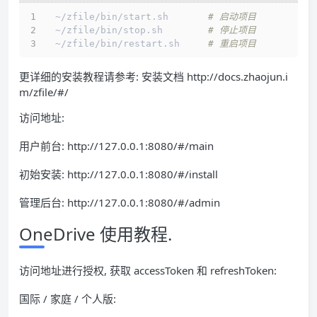
 ~/zfile/bin/start.sh       
# 启动项目 
 ~/zfile/bin/stop.sh        
# 停止项目 
 ~/zfile/bin/restart.sh     
# 重启项目 
更详细的安装教程请参考:
安装文档 http://docs.zhaojun.i
m/zfile/#/
访问地址:
用户前台:
http://127.0.0.1:8080/#/main
初始安装:
http://127.0.0.1:8080/#/install
管理后台:
http://127.0.0.1:8080/#/admin
OneDrive 使用教程.
访问地址进行授权, 获取 accessToken 和 refreshToken:
国际 / 家庭 / 个人版: